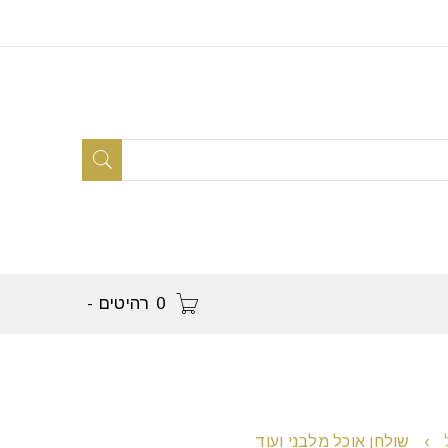
0 רהיטים
-
›
שולחן אוכל מלבני ועוד