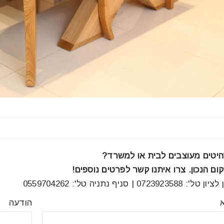
יטים מעוצבים לבית או למשרד?
ם הנכון. צרו איתנו קשר לפרטים נוספים!
07 | סניף נתניה טל': 0559704262
הודעה