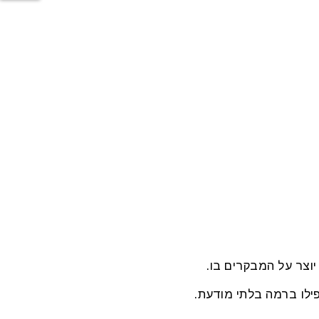
וצר על המבקרים בו.
פילו ברמה בלתי מודעת.