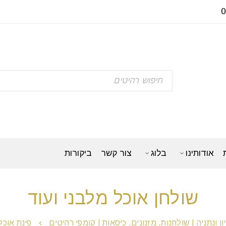
אודותינו
בלוג
צור קשר
ביקורות
שולחן אוכל מלבני ועוד
 ונתניה | שולחנות, מזנונים, כיסאות | קומפי רהיטים
›
פינת אוכל