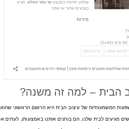
ב הבית – למה זה משנה?
עות המשמעותיות של עיצוב הבית היא הרושם הראשוני שהוא י
ים מגיעים לבית שלנו, הם בוחנים אותנו באמצעותו, לעתים א