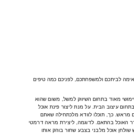
אימה לביתכם ולמשפחתכם, לפניכם כמה טיפים
מושי מאוד בתחום השיווק למשל, משום שהוא
חום עיצוב הבית. על מנת ליצור פינת אוכל
ם מראש. כך, תוכלו לוודא מלכתחילה שאתם
דר האוכל בהתאם. לדוגמה, ליצירת מראה דרמטי
 שולחן אוכל מלבני בצבע שחור בוהק אותו