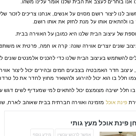
 אנו בוחרים לעצב את הבית שלנו אומר עלינו משהו.
שוב לנו ליצור רושם מסוים על אנשים, אנחנו צריכים לזכור של
ו ולהתאים אותו על מנת לחזק את אותו רושם.
פת של עיצוב הבית שלנו היא כמובן על האווירה בבית.
יצוב שונים יוצרים אווירה שונה: קרה או חמה, פרטית או משותפת
לים להשתמש בעיצוב הבית שלנו כדי להכניס אלמנטים שונים לת
עיצוב חדר האמבטיה בצבעים חמים ובהירים יכול ליצור אווירה
מו חלל בו הוא יכול להירגע ולהשאיר מחוץ לחדר את כל טרדות 
 בו חלל ישיבה מצומצם יכול להתאים למי שמעדיף לשים דגש על
ירת
פינת אוכל
מזמינה ואווירה חברתית בבית שאוהב לארח, שולחן