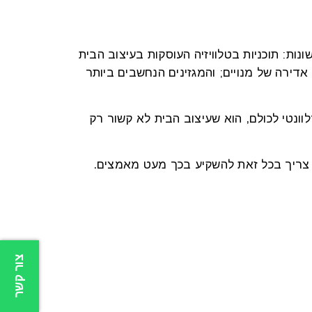
ות: תוכניות בטלוויזיה העוסקות בעיצוב הבית
 אדירה של מנויים; והמגזינים הנחשבים ביותר
ונטי לכולם, הוא שעיצוב הבית לא קשור רק
 – צריך בכל זאת להשקיע בכך מעט מאמצים.
צור קשר