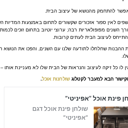
 אפשר להתחמק מהנושא של עיצוב הבית.
פים לאין ספור אזכורים שקשורים לתחום באמצעות המדיות השונ
רך השנים מפופולאריות רבה; ערוצי יוטיוב בתחום זוכים לכמות
התייחס לעיצוב הבית לעתים קרובות.
 ההבנות שחלחלו לתודעה שלנו עם השנים, והפכו את הנושא רלו
ו.
ן לו כל זיקה לעיצוב והנראות של הבית שלו לא מעניינת אותו
קישור הבא למעבר לקטלוג
שולחנות אוכל
.