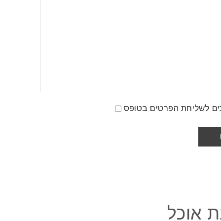
ים לשליחת הפרטים בטופס
ת אוכל