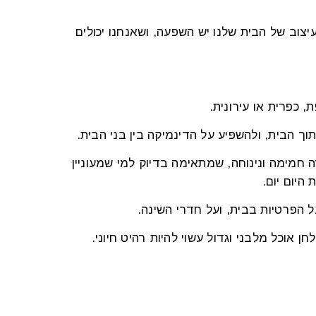
עיצוב של הבית שלנו יש השפעה, ושאנחנו יכולים
, כפרית או עירונית.
וך הבית, ולהשפיע על הדינמיקה בין בני הבית.
 חמימה ונינוחה, שמתאימה בדיוק למי שמעוניין
היום יום.
 הפרטיות בבית, ועל חדרי השינה.
 אוכל מלבני וגדול עשוי להיות רהיט חיוני.