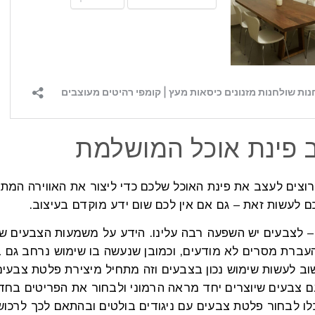
ב פינת אוכל המושלמת
וצים לעצב את פינת האוכל שלכם כדי ליצור את האווירה המת
ם לעשות זאת – גם אם אין לכם שום ידע מוקדם בעיצוב.
 לצבעים יש השפעה רבה עלינו. הידע על משמעות הצבעים שי
ברת מסרים לא מודעים, וכמובן שנעשה בו שימוש נרחב גם בת
וב לעשות שימוש נכון בצבעים וזה מתחיל מיצירת פלטת צבעי
ם צבעים שיוצרים יחד מראה הרמוני ולבחור את הפריטים בח
כלו לבחור פלטת צבעים עם ניגודים בולטים ובהתאם לכך לרכוש