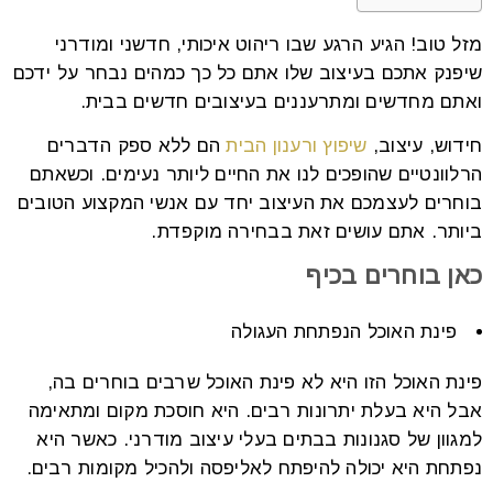
מזל טוב! הגיע הרגע שבו ריהוט איכותי, חדשני ומודרני
שיפנק אתכם בעיצוב שלו אתם כל כך כמהים נבחר על ידכם
ואתם מחדשים ומתרעננים בעיצובים חדשים בבית.
חידוש, עיצוב,
שיפוץ ורענון הבית
הם ללא ספק הדברים
הרלוונטיים שהופכים לנו את החיים ליותר נעימים. וכשאתם
בוחרים לעצמכם את העיצוב יחד עם אנשי המקצוע הטובים
ביותר. אתם עושים זאת בבחירה מוקפדת.
כאן בוחרים בכיף
פינת האוכל הנפתחת העגולה
פינת האוכל הזו היא לא פינת האוכל שרבים בוחרים בה,
אבל היא בעלת יתרונות רבים. היא חוסכת מקום ומתאימה
למגוון של סגנונות בבתים בעלי עיצוב מודרני. כאשר היא
נפתחת היא יכולה להיפתח לאליפסה ולהכיל מקומות רבים.