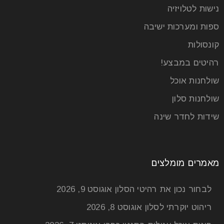
נישות לטלויזיה
ספות ומערכות ישיבה
קונסולות
רהיטים במבצע!
שולחנות אוכל
שולחנות סלון
שידות לחדר שינה
שולחנות אוכל נפתחים
מאמרים מומלצים
25
יול
לבחור נכון את רהיטי הסלון
אוגוסט 9, 2026
ריהוט יוקרתי לסלון
אוגוסט 8, 2026