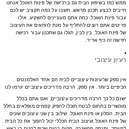
ממש כמו בשיפוץ הבית גם ברכישה של פינות האוכל אנחנו
חייבים לבצע תכנון מראש. חשבו על כמה תקציב יש לכם
עבור פינת האוכל, כמה אתם מעוניינים להשקיע, אילו
פריטים אתם רוצים להחליף על מנת להתאים את העיצוב
של פינת האוכל. בין לבין, תגלו גם שתכנון עבור רכישה
חדשה זה כיף אדיר.
רעיון עיצובי
אין ספק שרעיונות עיצוביים לבית הם אחד האלמנטים
הכיפיים ביותר. אין ספק, הרבה מדריכים עיצוביים יגרמו לנו
ישנם כל כך הרבה מדריכים עיצוביים, ואם אתם בכלל
מוכשרים בתחום לבטח תוכלו להפיק קסמים מופלאים בחלל
הבית, הסלון או פינת האוכל. שילוב בין שני עיצובים שונים
של פינת האוכל ועיצוב הבית הכללי יכול להפוך את כל הבית
למיוחד, ומנתק מהשגרה. מקום בטוח שכיף להניח בו ראש.