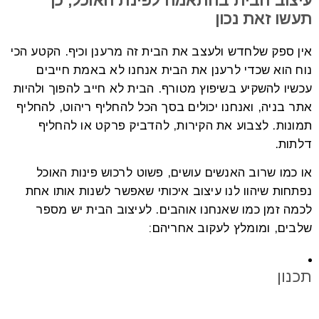
עיצוב הבית בהתאמה לפינת האוכל, כך
תעשו זאת נכון
אין ספק שלחדש ולעצב את הבית זה מרענן וכיף. הקטע הכי
נוח הוא שכדי לרענן את הבית אנחנו לא באמת חייבים
עכשיו להשקיע בשיפוץ מטורף. הבית לא חייב להפוך ולהיות
אתר בניה, ואנחנו יכולים בסך הכל להחליף ריהוט, להחליף
תמונות. לצבוע את הקירות, להדביק פרקט או להחליף
דלתות.
או כמו שרוב האנשים עושים, פשוט לרכוש פינות האוכל
נפתחות שיהוו לנו עיצוב איכותי שאפשר לשנות אותו אחת
לכמה זמן כמו שאנחנו אוהבים. לעיצוב הבית יש מספר
שלבים, ומומלץ לעקוב אחריהם:
תכנון