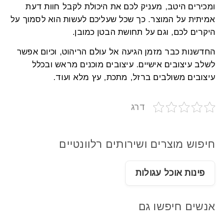
ומכירים היטב, מעניק לכם את היכולת לקבל חוות דעת
אמיתית על המוצר. כך שכל שעליכם לעשות הוא לסמוך על
היקרים לכם, וגם על תחושת הבטן כמובן.
החדשנות כבר מזמן הגיעה אל עולם הריהוט, וכיום אפשר
לשלב עיצובים אישיים. עיצובים מוכנים מראש ובכלל
עיצובים משולבים ברזל, מתכת, עץ מלא ועוד.
דרג
חיפוש מוצרים ושירותים רלוונטיים
פינות אוכל עגולות
אנשים חיפשו גם