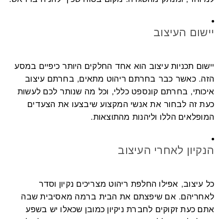
יישום העיצוב
יישום תכניות עיצוב הוא אחד החלקים היותר כיפיים במסע
הזה. כאשר כבר בחרתם ריהוט מתאים, בחרתם עיצוב
איכותי, בחרתם קונספט כללי, וכל מה שנותר לכם לעשות
כעת זה לבחור את אנשי המקצוע שיבצעו את הצעדים
המופלאים הללו וליהנות מהתוצאות.
הנקיון לאחרי העיצוב
כל עיצוב, אפילו החלפת ריהוט מצריכים נקיון וסדר
לאחריהם. אם שיפצתם את הבית ברמה מאסיבית שבה
אתם כעת זקוקים לחברת ניקיון כמובן שכאלו יש בשפע