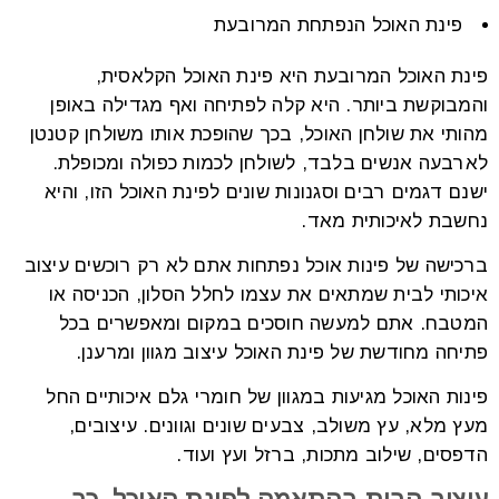
פינת האוכל הנפתחת המרובעת
פינת האוכל המרובעת היא פינת האוכל הקלאסית,
והמבוקשת ביותר. היא קלה לפתיחה ואף מגדילה באופן
מהותי את שולחן האוכל, בכך שהופכת אותו משולחן קטנטן
לארבעה אנשים בלבד, לשולחן לכמות כפולה ומכופלת.
ישנם דגמים רבים וסגנונות שונים לפינת האוכל הזו, והיא
נחשבת לאיכותית מאד.
ברכישה של פינות אוכל נפתחות אתם לא רק רוכשים עיצוב
איכותי לבית שמתאים את עצמו לחלל הסלון, הכניסה או
המטבח. אתם למעשה חוסכים במקום ומאפשרים בכל
פתיחה מחודשת של פינת האוכל עיצוב מגוון ומרענן.
פינות האוכל מגיעות במגוון של חומרי גלם איכותיים החל
מעץ מלא, עץ משולב, צבעים שונים וגוונים. עיצובים,
הדפסים, שילוב מתכות, ברזל ועץ ועוד.