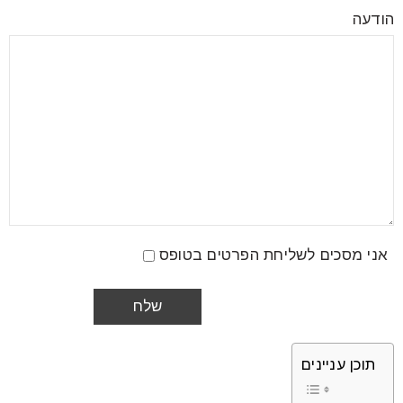
הודעה
אני מסכים לשליחת הפרטים בטופס
תוכן עניינים