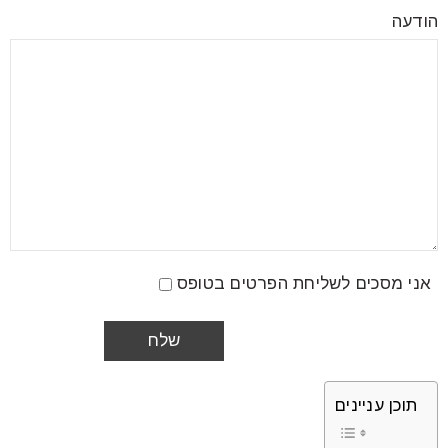
הודעה
אני מסכים לשליחת הפרטים בטופס
תוכן עניינים