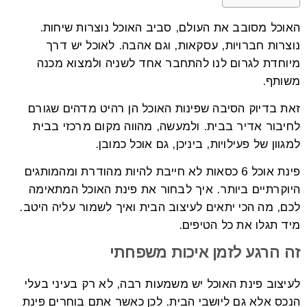
האוכל מסובב את העולם, סביב האוכל נוצרות שיחות.
נוצרות חברויות, עסקאות, וגם אהבה. לאוכל יש דרך
מיוחדת לגרום לנו להתחבר אחד לשניה ולמצוא מכנה
משותף.
זאת בדיוק הסיבה שפינות האוכל הן רהיט מדהים שגורם
לחיבור אדיר בבית. ולמעשה, מהווה מקום מרכזי בבית
למגוון של פעילויות, ביניכן, גם אוכל כמובן.
פינת אוכל 6 כסאות לא חייבת להיות מהודרת ומהמותגים
היוקרתיים ביותר. איך לבחור את פינת האוכל המתאימה
לכם, מה הכי יתאים לעיצוב הבית ואיך לשמור עליה היטב.
מיד תגלו את כל הטיפים.
זה הרגע לזמן איכות משפחתי
לעיצוב פינת האוכל יש משמעות רבה, לא רק בעיני בעלי
הנכס אלא גם ליושבי הבית. לכן כאשר אתם בוחרים פינת