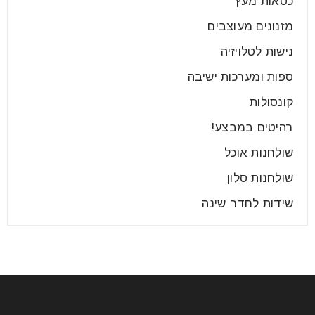
כסאות מעץ
מזנונים מעוצבים
נישות לטלויזיה
ספות ומערכות ישיבה
קונסולות
רהיטים במבצע!
שולחנות אוכל
שולחנות סלון
שידות לחדר שינה
שולחנות פינת אוכל נפתחים
03
אוג
שולחנות פינת אוכל נפתחים מתחשק לכם לחדש קצת את