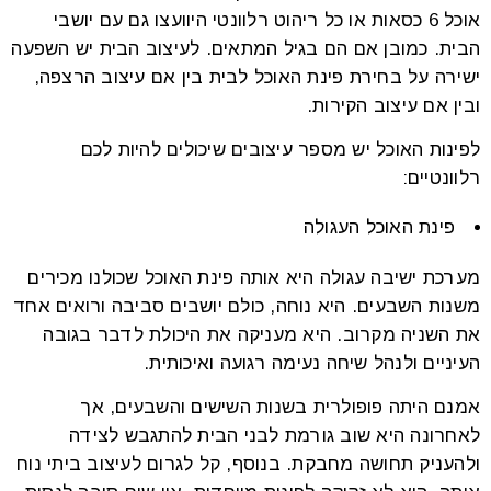
אוכל 6 כסאות או כל ריהוט רלוונטי היוועצו גם עם יושבי
הבית. כמובן אם הם בגיל המתאים. לעיצוב הבית יש השפעה
ישירה על בחירת פינת האוכל לבית בין אם עיצוב הרצפה,
ובין אם עיצוב הקירות.
לפינות האוכל יש מספר עיצובים שיכולים להיות לכם
רלוונטיים:
פינת האוכל העגולה
מערכת ישיבה עגולה היא אותה פינת האוכל שכולנו מכירים
משנות השבעים. היא נוחה, כולם יושבים סביבה ורואים אחד
את השניה מקרוב. היא מעניקה את היכולת לדבר בגובה
העיניים ולנהל שיחה נעימה רגועה ואיכותית.
אמנם היתה פופולרית בשנות השישים והשבעים, אך
לאחרונה היא שוב גורמת לבני הבית להתגבש לצידה
ולהעניק תחושה מחבקת. בנוסף, קל לגרום לעיצוב ביתי נוח