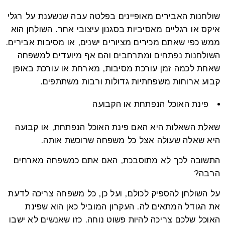
שולחנות האבירים מאופיינים בפלטה עבה שנשענת על רגלי
איקס או רגליים מאסיביות בסגנון עיצובי אחר. השולחן הוא
ממש כפי שאתם מכירים מציורים ישנים, או מסיבות אבירים.
השולחנות נפתחים ומתרחבים והם אף מיועדים למשפחה
שאחת לכמה זמן עורכת מסיבות, מארחת או עורכת באופן
קבוע ארוחות משפחתיות גדולות ורבות משתתפים.
פינת האוכל הנפתחת או הקבועה
שאלת השאלות היא האם פינת האוכל הנפתחת, או קבועה
היא שאלה שעולה אצל כל משפחה שרוכשת אותה.
התשובה לכך לא מתוסבכת, האם אתם כמשפחה מארחים
הרבה?
על השולחן להספיק לכולם, ועל כן, כל משפחה צריכה לדעת
את הגודל המתאים לה. העקרון המוביל כאן הוא שפינת
האוכל שלכם צריכה להיות פשוט נוחה. כזו שאנשים לא ישבו