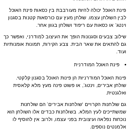
פינת האוכל יכולה להיות מעורבבת בין כסאות פינת האוכל
לבין השולחן עצמו. שולחן מעץ עם כורסאות קטנות בסגנון
וינטג’ או כסאות עם ריפוד ושולחן בגוון אחר.
שילוב צבעים וסגנונות הופך את העיצוב למודרני, ואפשר כך
גם להתאים את שאר הבית. צבע הקירות, תמונות אומנותיות
ועוד.
פינת האוכל המודרנית
פינות האוכל המודרניות הן פינות האוכל בסגנון קלקטי.
שולחן אבירים, וינטג’, או פשוט פינה מעץ מלא קלאסית
ואלגנטית.
גם שולחנות הקרויים ‘שולחנות אבירים’ הם שולחנות
שמשתייכים לעץ המלא. בשולחנות כבדים אלו השולחן הוא
נוכחות נפלאה ועיצובית בפני עצמו, ולרוב אין להוסיף לו
אלמנטים נוספים.