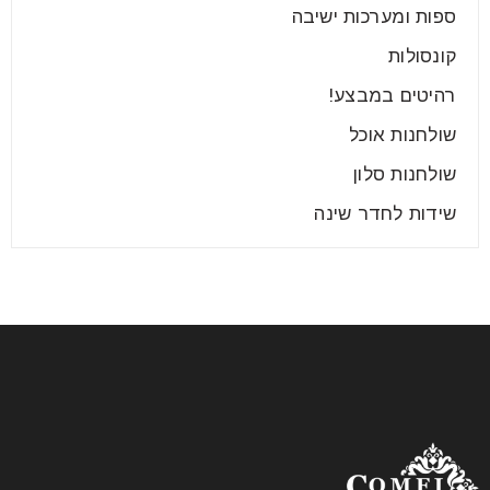
ספות ומערכות ישיבה
קרא עוד
קונסולות
רהיטים במבצע!
שולחנות אוכל
שולחנות סלון
שידות לחדר שינה
המלצות לבחירת ריהוט מתאים לבית
בשנת 2025
24