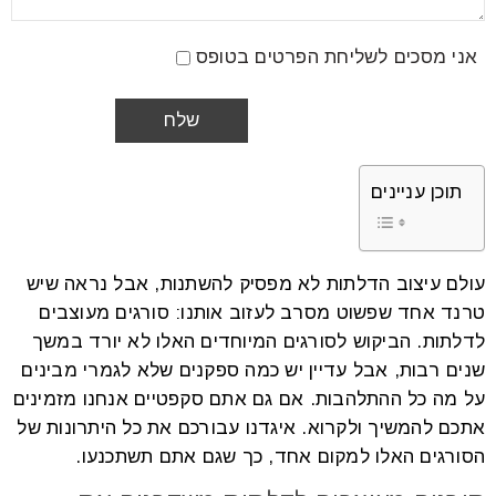
אני מסכים לשליחת הפרטים בטופס
תוכן עניינים
עולם עיצוב הדלתות לא מפסיק להשתנות, אבל נראה שיש
טרנד אחד שפשוט מסרב לעזוב אותנו: סורגים מעוצבים
לדלתות. הביקוש לסורגים המיוחדים האלו לא יורד במשך
שנים רבות, אבל עדיין יש כמה ספקנים שלא לגמרי מבינים
על מה כל ההתלהבות. אם גם אתם סקפטיים אנחנו מזמינים
אתכם להמשיך ולקרוא. איגדנו עבורכם את כל היתרונות של
הסורגים האלו למקום אחד, כך שגם אתם תשתכנעו.