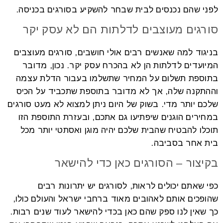
לפני שהם נכנסים לבית שבחר להשקיע בסורגים בכניסה.
סורגים מעוצבים לדלתות הם לא עסק יקר
בניגוד למה שאנשים רבים אולי חושבים, סורגים מעוצבים
המיועדים לדלתות הן לא בהכרח עסק יקר. נכון, מדובר
בתוספת תשלום על המחיר שתשלמו בעבור הדלת עצמה
וההתקנה שלה, אך לא מדובר בתוספת שתכביד על הכיס
שלכם יותר מדי. בשוק של היום ניתן למצוא לא מעט סורגים
במחירים הוגנים שיפתיעו גם אתכם, ובעזרת התוספת הזו
תוכלו להבטיח שהבית שלכם יהיה מוגן ואסתטי יותר מכל
בית אחר בסביבה.
בקיצור – הסורגים כאן כדי להישאר
כפי שאתם יכולים לראות, לסורגים יש יתרונות רבים
שהופכים אותם לאהובים מאוד ברחבי ישראל והעולם כולו,
כך שאין לנו ספק שהם כאן בכדי להישאר לעוד שנים רבות.