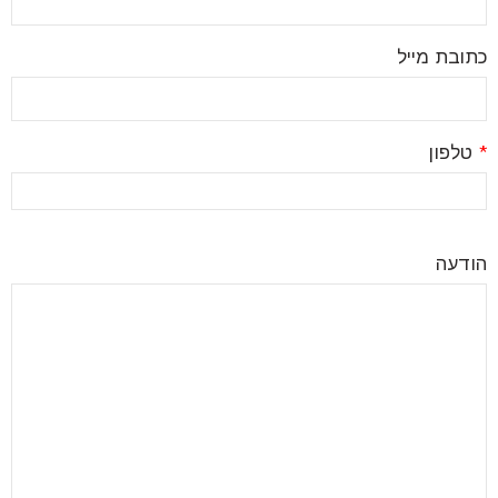
כתובת מייל
*
טלפון
הודעה