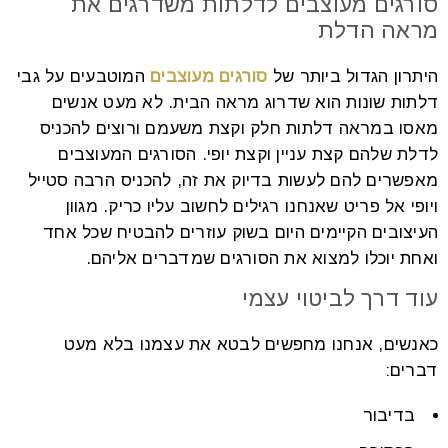
סורגים מעוצבים לדלתות משדרגים את
מראה הדלת
היתרון הגדול ביותר של
סורגים מעוצבים
המוטבעים על גבי
דלתות שונות הוא שדרוג מראה הבית. לא מעט אנשים
מאסו במראה דלתות חלק וקצת משעמם ורוצים להכניס
לדלת שלהם קצת עניין וקצת יופי. הסורגים המעוצבים
מאפשרים להם לעשות בדיוק את זה, להכניס הרבה סטייל
ויופי אל פריט שאנחנו רגילים לחשוב עליו כריק. מגוון
העיצובים הקיימים היום בשוק עוזרים להבטיח שכל אחד
ואחת יוכלו למצוא את הסורגים שמדברים אליהם.
עוד דרך לביטוי עצמי
כאנשים, אנחנו מחפשים לבטא את עצמנו בלא מעט
דברים:
בדיבור