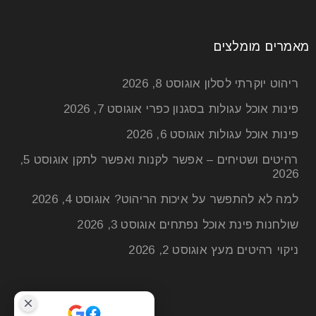
קרא עוד
מאמרים מומלצים
ריהוט יוקרתי לסלון
אוגוסט 8, 2026
פינות אוכל עגולות בסגנון כפרי
אוגוסט 7, 2026
פינות אוכל עגולות
אוגוסט 6, 2026
רהיטים ושטיחים – אפשר לקנות ואפשר לתקן
אוגוסט 5,
2026
למה לא להתפשר על איכות הריהוט?
אוגוסט 4, 2026
שולחנות פינת אוכל נפתחים
אוגוסט 3, 2026
ניקוי רהיטים מעץ
אוגוסט 2, 2026
מטבח בעיצוב פתוח: איך להפוך את האי
למוקד עיצובי?