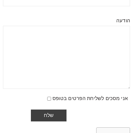
הודעה
אני מסכים לשליחת הפרטים בטופס