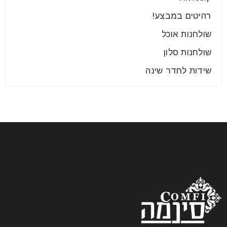
רהיטים במבצע!
שולחנות אוכל
שולחנות סלון
שידות לחדר שינה
המלצות לבחירת ריהוט מתאים לבית
בשנת 2025
24
יונ