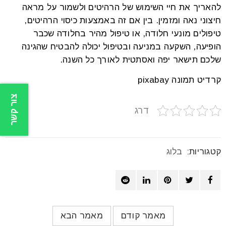
להאריך את חיי השימוש של הרהיטים ולשמור על מראה
חיצוני נאה ומזמין. בין אם זה באמצעות כיסוי הרהיטים,
טיפולים מונעי חלודה, או טיפול מהיר בחלודה שכבר
הופיעה, השקעה במניעה ובטיפול יכולה להבטיח שהגינה
שלכם תישאר יפה ואסתטית לאורך כל השנה.
קרדיט תמונה pixabay
צור קשר
דרג
קטגוריות:
בלוג
מאמר קודם
מאמר הבא