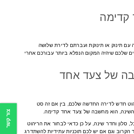
 קדימה
עם תינוק או תינוקת ועברתם לדירת שלושה
ים שלכם שיהיה המקום הנפלא ביותר עבורכם אחרי
בה של צעד אחד
וט חדש לדירה החדשה שלכם, בין אם זה סט
דר השינה, הוא מחשבה של צעד אחד קדימה.
צור קשר
ל, סלון וחדר שינה, על כן כדאי לבחור את הריהוט
קרוב וגם אם יש לכם תוכניות עתידיות להשתדרג