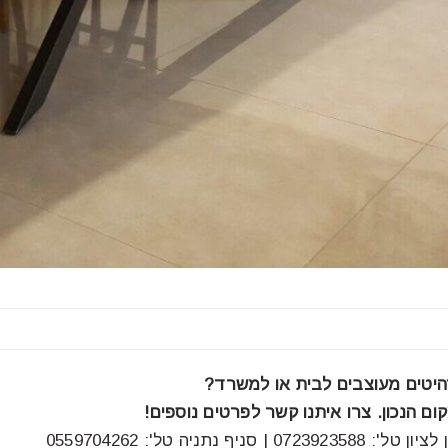
יטים מעוצבים לבית או למשרד?
ם הנכון. צרו איתנו קשר לפרטים נוספים!
07 | סניף נתניה טל': 0559704262