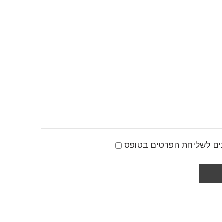
ים לשליחת הפרטים בטופס