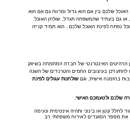
אוכל שלכם בין אם הוא גדול ומרווח גם אם הוא
, או גם בעתיד שהמשפחה תגדל, שולחן האוכל
ל נפתח לפינת האוכל שלכם , הוא תמיד קנייה
ן הרהיטים האינטרנטי של חברה המתמחה בשיווק
לו להתעדכן בעיצובים החמים והטרנדים של השנה
ות בהזמנה אישית, וגם
שולחנות
עגולים לפינת
ירה שלכם ולטעמכם האישי:
 לחלל קטן או בינוני ותהיה אינטימית ונעימה
יל את מספר הסועדים לאירוח משפחתי רב