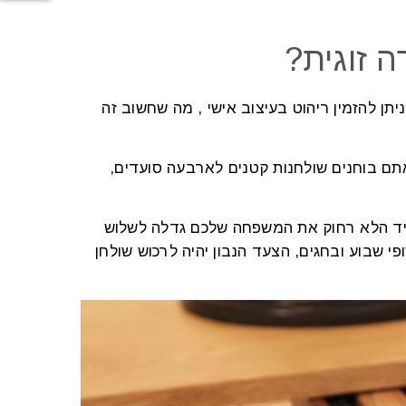
 זוגית?
יתן להזמין ריהוט בעיצוב אישי , מה שחשוב זה
תם בוחנים שולחנות קטנים לארבעה סועדים,
ד הלא רחוק את המשפחה שלכם גדלה לשלוש
 שבוע ובחגים, הצעד הנבון יהיה לרכוש שולחן