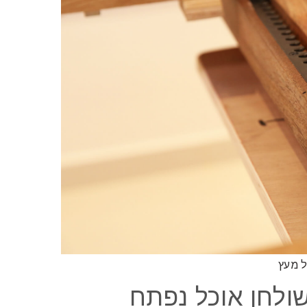
ל מעץ
שולחן אוכל נפתח