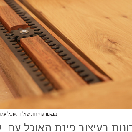
מנגנון פתיחת שולחן אוכל עגו
ונות בעיצוב פינת האוכל עם 