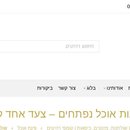
אודותינו
בלוג
צור קשר
ביקורות
ת אוכל נפתחים – צעד אחד 
 שולחנות, מזנונים, כיסאות | קומפי רהיטים
›
פינת אוכל
›
שולח