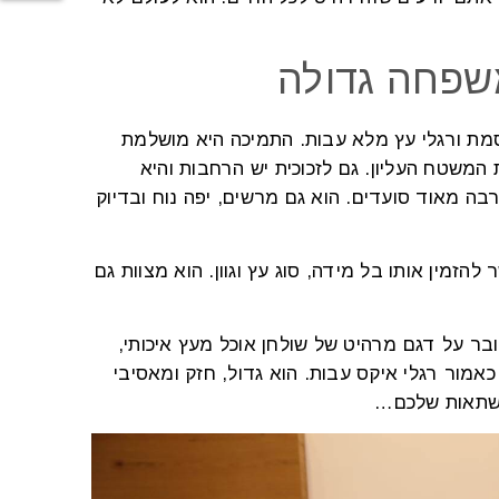
משפחה גדולה
וסמת ורגלי עץ מלא עבות. התמיכה היא מושלמת
 המשטח העליון. גם לזכוכית יש הרחבות והיא
 מאוד סועדים. הוא גם מרשים, יפה נוח ובדיוק
הזמין אותו בל מידה, סוג עץ וגוון. הוא מצוות גם
בר על דגם מרהיט של שולחן אוכל מעץ איכותי,
מור רגלי איקס עבות. הוא גדול, חזק ומאסיבי
במשתאות שלכם…