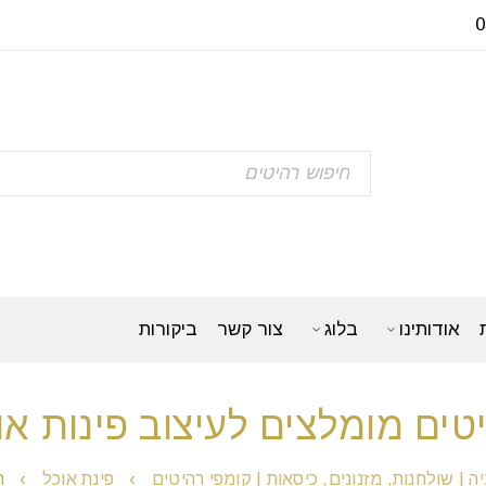
אודותינו
בלוג
צור קשר
ביקורות
טים מומלצים לעיצוב פינות או
ה | שולחנות, מזנונים, כיסאות | קומפי רהיטים
›
פינת אוכל
›
ר