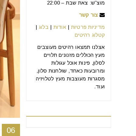
מוצ”ש: צאת שבת – 22:00
צור קשר
מדיניות פרטיות
|
אודות
|
בלוג
|
קטלוג רהיטים
אצלנו תמצאו רהיטים מעוצבים
מעץ הכוללים מזנונים תלויים
לסלון, פינות אוכל עגולות
ומרובעות כאחד, שולחנות סלון,
מסגרות מעוצבות מעץ לטלויזיה
ועוד.
רהיטים מומלצים
06