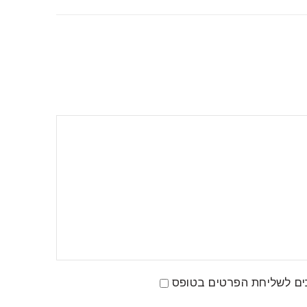
ים לשליחת הפרטים בטופס