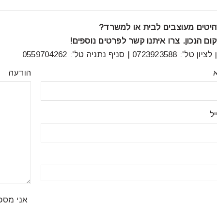
יטים מעוצבים לבית או למשרד?
ם הנכון. צרו איתנו קשר לפרטים נוספים!
07 | סניף נתניה טל': 0559704262
הודעה
ל
אני מסכ