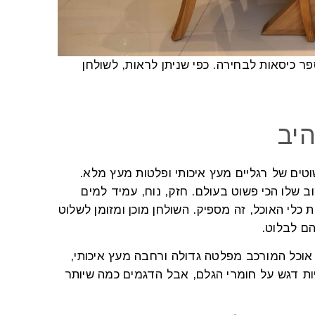
ר כיסאות לבחירה. כפי שניתן לראות, לשולחן
יב
וטים של רגליים מעץ איכותי ופלטות מעץ מלא.
וב שלו הכי פשוט בעולם. חזק, נוח, עמיד למים
כלי האוכל, זה מספיק. השולחן מוכן ומזומן לשלוט
הם לבלוט.
אוכל המורכב מפלטה גדולה ורחבה מעץ איכותי,
יות דגש על חומרי הגלם, אבל הדגמים כמה שיותר