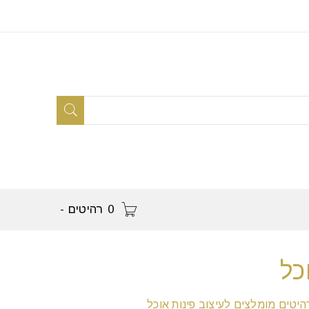
0 רהיטים
-
כל
היטים מומלצים לעיצוב פינות אוכל