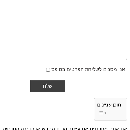
אני מסכים לשליחת הפרטים בטופס
תוכן עניינים
אם אתם מתכננים את עיצוב הבית החדש או הדירה החדשה