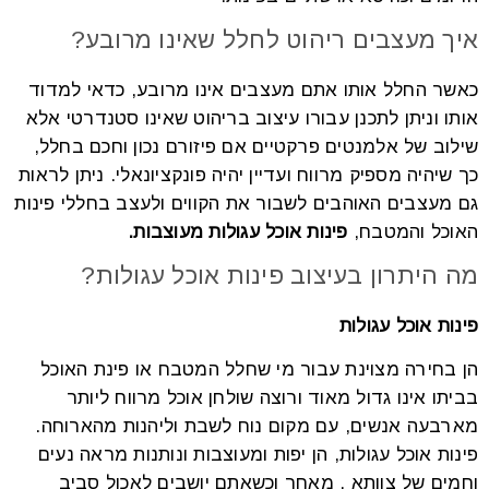
איך מעצבים ריהוט לחלל שאינו מרובע?
כאשר החלל אותו אתם מעצבים אינו מרובע, כדאי למדוד
אותו וניתן לתכנן עבורו עיצוב בריהוט שאינו סטנדרטי אלא
שילוב של אלמנטים פרקטיים אם פיזורם נכון וחכם בחלל,
כך שיהיה מספיק מרווח ועדיין יהיה פונקציונאלי. ניתן לראות
גם מעצבים האוהבים לשבור את הקווים ולעצב בחללי פינות
האוכל והמטבח,
פינות אוכל עגולות מעוצבות.
מה היתרון בעיצוב פינות אוכל עגולות?
פינות אוכל עגולות
הן בחירה מצוינת עבור מי שחלל המטבח או פינת האוכל
בביתו אינו גדול מאוד ורוצה שולחן אוכל מרווח ליותר
מארבעה אנשים, עם מקום נוח לשבת וליהנות מהארוחה.
פינות אוכל עגולות, הן יפות ומעוצבות ונותנות מראה נעים
וחמים של צוותא , מאחר וכשאתם יושבים לאכול סביב