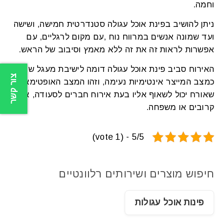
וחמה.
ניתן להושיב בפינת אוכל עגולה סטנדרטית חמישה, ושישה
ועד שמונה אנשים במרווח נוח ,עם מקום לרגליים, עם
אפשרות לראות זה את זה ללא מאמץ וסיבוב של הראש.
האירוח סביב פינת אוכל עגולה דומה לישיבת מעגל שידועה
צור קשר
כמצב המייצר אינטימיות נעימה, וזהו המצב האופטימאלי
שאורח יכול לשאוף אליו בעת אירוח חברים לסעודה, או
קרובים או משפחה.
5/5 - (1 vote)
חיפוש מוצרים ושירותים רלוונטיים
פינות אוכל עגולות