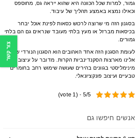
גמור, למרות שכל הכוונה היא שהוא ייראה גס, מחוספס
וכאילו נמצא באמצע תהליך של עיבוד.
בסגנון הזה מי שרוצה לרכוש כסאות לפינת אוכל יבחר
בכיסאות מברזל או מעץ בלתי מעובד שנראים גם הם בלתי
גמורים.
צור קשר
לעומת הסגנון הזה אחד האהובים הוא הסגנון הנורדי שהגיע
אלינו מארצות הסקנדינביות הקרות. מדובר על עיצוב
מינימליסטי בגוונים בהירים שעושה שימוש רחב בחומרים
טבעיים ועיצוב פונקציונאלי.
5/5 - (1 vote)
אנשים חיפשו גם