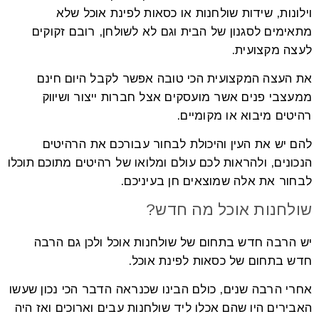
וילונות, שידות שולחנות או כסאות לפינת אוכל שלא
מתאימים לסגנון של הבית וגם לא לשולחן, רובם זקוקים
לעצה מקצועית.
את העצה המקצועית הכי טובה אפשר לקבל היום חינם
ממעצבי פנים אשר מועסקים אצל חברות ייצור ושיווק
רהיטים מיבוא או מקומיים.
להם יש את העין והיכולת לבחור עבורכם את הרהיטים
הנכונים, ולהראות לכם עולם ומלואו של רהיטים מתוכם תוכלו
לבחור את אלה שמוצאים חן בעיניכם.
שולחנות אוכל מה חדש?
יש הרבה חדש בתחום של שולחנות אוכל ולכן גם הרבה
חדש בתחום של כסאות לפינת אוכל.
אחרי הרבה שנים, כולם הבינו שכנראה הדבר הכי נכון שעשו
האבירים היו שהם אכלו ליד שולחנות עבים וארוכים ואז היה