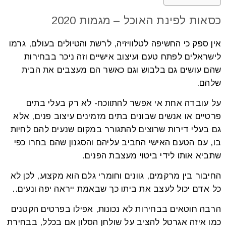
כסאות לפינת האוכל – מגמות 2020
אין ספק כי החשיפה לטלוויזיה, לרשת והטיולים בעולם, גרמו
לישראלים לפתח טעם ועיצוב אישיים וזה ניכר בבחירות
שהם עושים גם בלבוש וגם כאשר הם מעצבים את הבית
שלהם.
על עובדה אחת אי אפשר להתווכח- לא רק בעלי בתים
פרטיים או אנשים שבונים בתים מזמינים עיצוב פנים, אלא
גם בעלי דירות שרוצים להתגורר במקום שנעים להם לחיות
בו, עם הטעם האישי החביב עליהם והסגנון שהם בחרו כפי
שתביא אותו לידי ביטוי מעצבת הפנים.
החיבור בין מרקמים, גוונים וחומרי גלם הוא מקצוע, לכן לא
כל אדם יכול לעצב את ביתו כך שבאמת ייראה יפה ונעים..
הרבה חוטאים בבחירות לא נכונות, אפילו בפרטים הקטנים
כמו איזה אגרטל להציב על שולחן הסלון אם בכלל, בבחירת