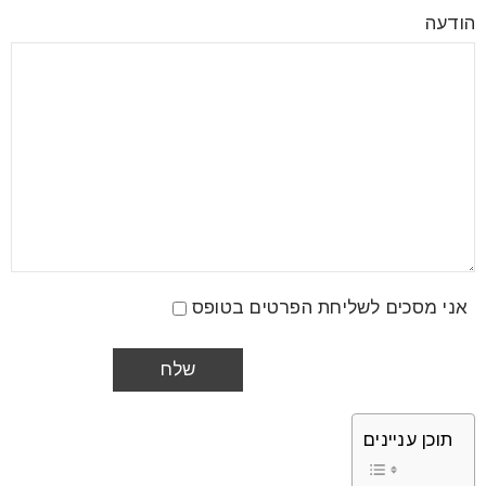
הודעה
אני מסכים לשליחת הפרטים בטופס
תוכן עניינים