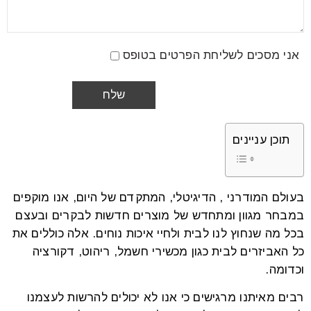
אני מסכים לשליחת הפרטים בטופס
תוכן עניינים
בעולם המודרני , הדיגיטלי, המתקדם של היום, אנו מוקפים
במבחר מגוון ומתחדש של מוצרים חדשות לבקרים ובעצם
בכל מה שנחוץ לנו לבית ולחיי איכות נוחים. אלה כוללים את
כל האביזרים לבית כגון מכשירי חשמל, ריהוט, דקורציה
וכדומה.
רבים מאיתנו מרגישים כי אנו לא יכולים להרשות לעצמנו