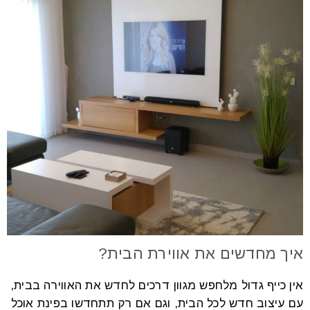
איך מחדשים את אווירת הבית?
אין כייף גדול מלחפש מגוון דרכים לחדש את האווירה בבית,
עם עיצוב חדש לכל הבית, וגם אם רק תתחדשו בפינת אוכל