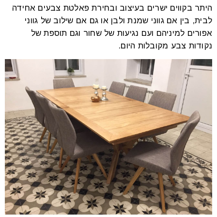
היתר בקווים ישרים בעיצוב ובחירת פאלטת צבעים אחידה
לבית, בין אם גווני שמנת ולבן או גם אם שילוב של גווני
אפורים למיניהם ועם נגיעות של שחור וגם תוספת של
נקודות צבע מקובלות היום.