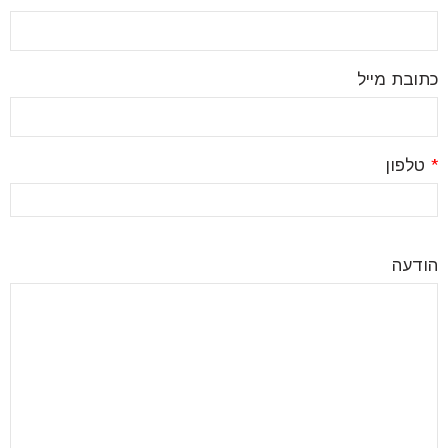
כתובת מייל
*
טלפון
הודעה