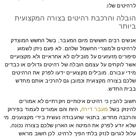
לרהיטים שלו.
הובלה והרכבת רהיטים בצורה המקצועית
ביותר
אנשים רבים חוששים מיום המעבר, בשל החשש המוצדק
לרהיטים ולמוצרי החשמל שלהם. לא פעם ניתן לשמוע
סיפורים מזעזעים על מובילים לא אחראיים ולא מקצועיים
אשר לוקחים על עצמם הובלה של רהיטים גדולים או כבדים
מידי עבורם. מובילים מקצועיים ידעו לפרק את הרהיטים
שלכם בצורה מקצועית וכמובן גם להרכיב אותם מחדש
בבית החדש.
חשוב להבין כי רהיטים איכותיים ויוקרתיים לא אמורים
להינזק בשל
מעבר דירה
, היות והם אמורים לעמוד בפירוק
והרכבה מחדש, בתנאי שהעבודה נעשית בידי מקצוענים. מי
שלא יודע לפרק את המיטה או הארון שלכם בצורה נכונה,
עלול לגרום לנזק בלתי הפיך לרהיט. לכן חשוב מראש