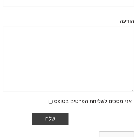
הודעה
אני מסכים לשליחת הפרטים בטופס