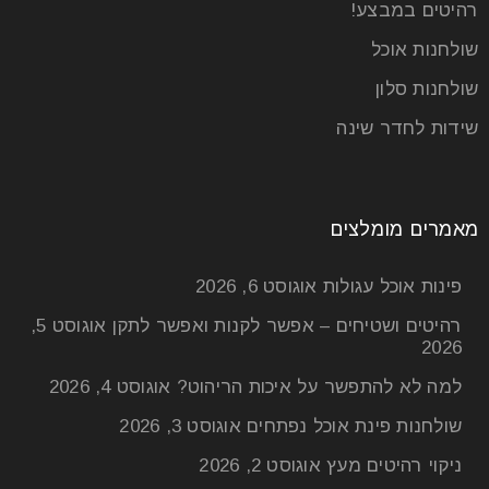
רהיטים במבצע!
שולחנות אוכל
קרא עוד
שולחנות סלון
שידות לחדר שינה
מאמרים מומלצים
פינות אוכל עגולות
אוגוסט 6, 2026
רהיטים ושטיחים – אפשר לקנות ואפשר לתקן
אוגוסט 5,
2026
למה לא להתפשר על איכות הריהוט?
אוגוסט 4, 2026
שולחנות פינת אוכל נפתחים
אוגוסט 3, 2026
טיפים להובלה והרכבת רהיטים – לעצב
ניקוי רהיטים מעץ
אוגוסט 2, 2026