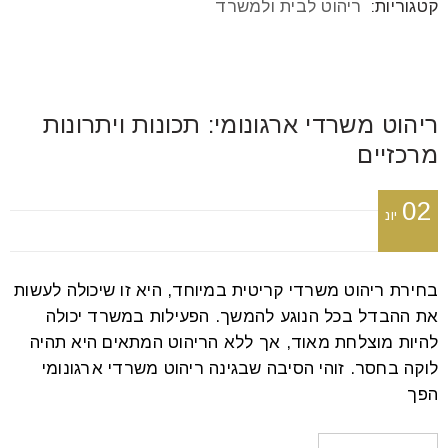
קטגוריות:
ריהוט לבית ולמשרד
ריהוט משרדי ארגונומי: תכונות ויתרונות
מרכזיים
02
יונ
בחירת ריהוט משרדי קריטית במיוחד, היא זו שיכולה לעשות
את ההבדל בכל הנוגע להמשך. הפעילות במשרד יכולה
להיות מוצלחת מאוד, אך ללא הריהוט המתאים היא תהיה
לוקה בחסר. זוהי הסיבה שבגינה ריהוט משרדי ארגונומי
הפך