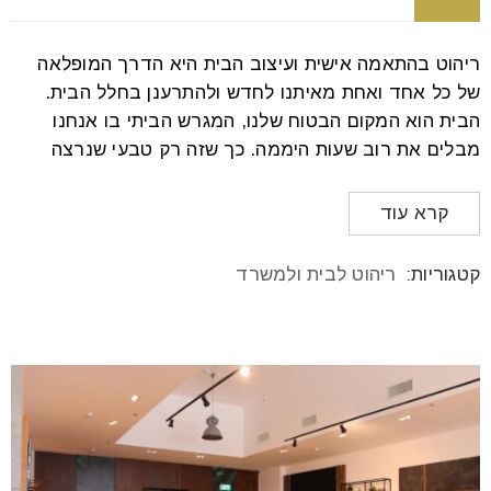
ריהוט בהתאמה אישית ועיצוב הבית היא הדרך המופלאה
של כל אחד ואחת מאיתנו לחדש ולהתרענן בחלל הבית.
הבית הוא המקום הבטוח שלנו, המגרש הביתי בו אנחנו
מבלים את רוב שעות היממה. כך שזה רק טבעי שנרצה
קרא עוד
קטגוריות:
ריהוט לבית ולמשרד