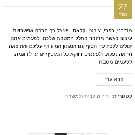
27
אפר
מודרני, כפרי, עירוני, קלאסי. יש כל כך הרבה אפשרויות
עיצוב כאשר מדובר בחלל המטבח שלכם. לפעמים אתם
יכולים ללכת עד הסוף עם הסגנון המועדף עליכם והתוצאה
תראה נפלא, ולפעמים דווקא כל המוסיף יגרע. לדוגמה,
לפעמים מטבח
קרא עוד
קטגוריות:
ריהוט לבית ולמשרד