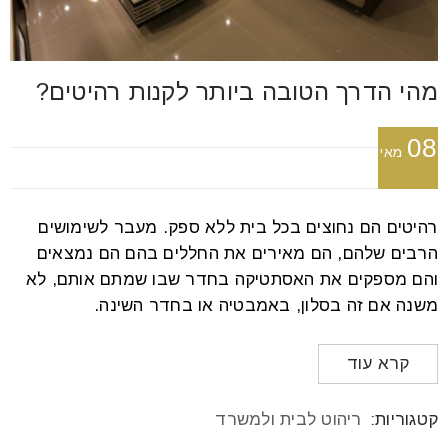
מהי הדרך הטובה ביותר לקנות רהיטים?
08
מאי
רהיטים הם נחוצים בכל בית ללא ספק. מעבר לשימושים
הרבים שלהם, הם מאירים את החללים בהם הם נמצאים
והם מספקים את האסתטיקה בחדר שבו שמתם אותם, לא
משנה אם זה בסלון, באמבטיה או בחדר השינה.
קרא עוד
קטגוריות:
ריהוט לבית ולמשרד