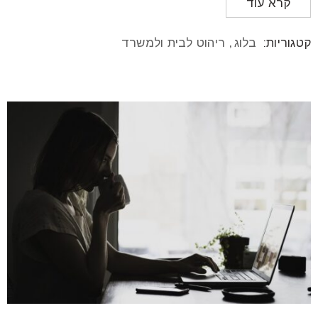
קרא עוד
קטגוריות:
בלוג
,
ריהוט לבית ולמשרד