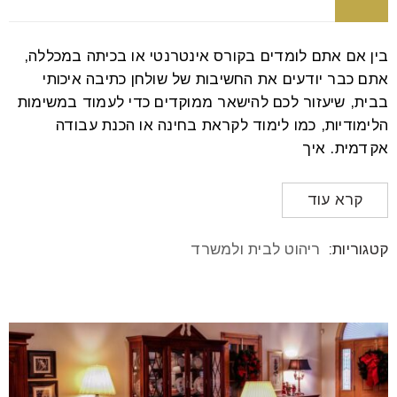
בין אם אתם לומדים בקורס אינטרנטי או בכיתה במכללה,
אתם כבר יודעים את החשיבות של שולחן כתיבה איכותי
בבית, שיעזור לכם להישאר ממוקדים כדי לעמוד במשימות
הלימודיות, כמו לימוד לקראת בחינה או הכנת עבודה
אקדמית. איך
קרא עוד
קטגוריות:
ריהוט לבית ולמשרד