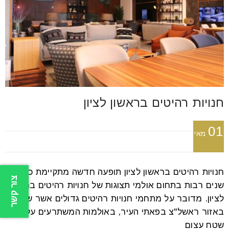
חנויות רהיטים בראשון לציון
01
מאי
חנויות רהיטים בראשון לציון תופעה חדשה מתקיימת כבר
צור קשר
שנים רבות בתחום אולמי תצוגות של חנויות רהיטים בראשון
לציון. מדובר על מתחמי חנויות רהיטים גדולים אשר שוכנים
באזור ראשל"צ בפאתי העיר, באולמות המשתרעים על פני
שטח עצום