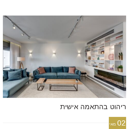
ריהוט בהתאמה אישית
02
מאי