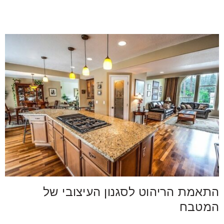
התאמת הריהוט לסגנון העיצובי של
המטבח