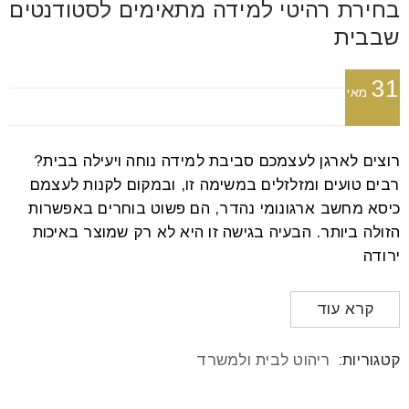
בחירת רהיטי למידה מתאימים לסטודנטים
שבבית
31
מאי
רוצים לארגן לעצמכם סביבת למידה נוחה ויעילה בבית?
רבים טועים ומזלזלים במשימה זו, ובמקום לקנות לעצמם
כיסא מחשב ארגונומי נהדר, הם פשוט בוחרים באפשרות
הזולה ביותר. הבעיה בגישה זו היא לא רק שמוצר באיכות
ירודה
קרא עוד
קטגוריות:
ריהוט לבית ולמשרד