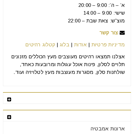
א’ – ה’: 9:00 – 20:00
שישי: 9:00 – 14:00
מוצ”ש: צאת שבת – 22:00
צור קשר
מדיניות פרטיות
|
אודות
|
בלוג
|
קטלוג רהיטים
אצלנו תמצאו רהיטים מעוצבים מעץ הכוללים מזנונים
תלויים לסלון, פינות אוכל עגולות ומרובעות כאחד,
שולחנות סלון, מסגרות מעוצבות מעץ לטלויזיה ועוד.
רהיטים מומלצים
קטגוריות רהיטים
ארונות אמבטיה