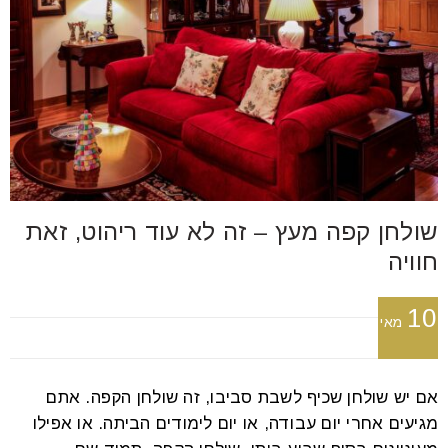
שולחן קפה מעץ – זה לא עוד ריהוט, זאת
חוויה
10
מאי
אם יש שולחן שכיף לשבת סביבו, זה שולחן הקפה. אתם
מגיעים אחרי יום עבודה, או יום לימודים הביתה. או אפילו