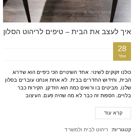
איך לעצב את הבית – טיפים לריהוט הסלון
28
אפר
כולנו זקוקים לשינוי. אחד השינויים הכי כיפיים הוא שדרוג
הבית, וחידוש החדרים בבית. לא אחת אנחנו עוברים בסלון
שלנו, מביטים בו ורואים כמה הוא הזדקן. הקירות כבר
בלויים, הספות זה כבר לא מה שהיה פעם. העיצוב
קרא עוד
קטגוריות:
ריהוט לבית ולמשרד