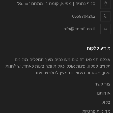
סניף נתניה | מפי 5, קומה 1, מתחם "Soho"
0559704262
info@comfi.co.il
מידע ללקוח
אצלנו תמצאו רהיטים מעוצבים מעץ הכוללים מזנונים
תלויים לסלון, פינות אוכל עגולות ומרובעות כאחד, שולחנות
סלון, מסגרות מעוצבות מעץ לטלויזיה ועוד.
צור קשר
אודותנו
בלוג
מדיניות פרטיות