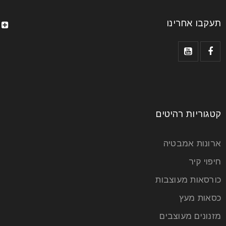
תעקבו אחרינו
קטגוריות רהיטים
ארונות אמבטיה
חיפוי קיר
כורסאות מעוצבות
כסאות מעץ
מזנונים מעוצבים