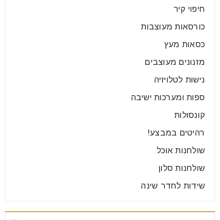
חיפוי קיר
כורסאות מעוצבות
כסאות מעץ
מזנונים מעוצבים
נישות לטלויזיה
ספות ומערכות ישיבה
קונסולות
רהיטים במבצע!
שולחנות אוכל
שולחנות סלון
שידות לחדר שינה
תגיות