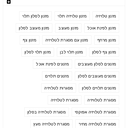
מזנון טלויזיה
מזנון טלויזיה תלוי
מזנון לסלון תלוי
מזנון לפינת אוכל
מזנון מעוצב
מזנון מעוצב לסלון
מזנון מרחף
מזנון עם מסגרת לטלויזיה
מזנון צף
מזנון צף לסלון
מזנון תלוי לבן
מזנון תלוי לסלון
מזנונים לסלון מעוצבים
מזנונים לפינת אוכל
מזנונים מעוצבים לסלון
מזנונים תלויים
מזנונים תלויים לסלון
מסגרות לטלויזיה
מסגרת לטלוויזיה
מסגרת לטלויזיה
מסגרת לטלויזיה אפוקסי
מסגרת לטלויזיה בסלון
מסגרת לטלויזיה מחיר
מסגרת לטלויזיה מעץ