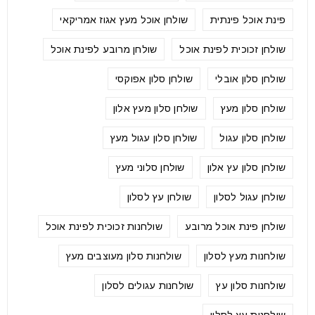
פינת אוכל פינתית
שולחן אוכל מעץ אגוז אמריקאי
שולחן זכוכית לפינת אוכל
שולחן מרובע לפינת אוכל
שולחן סלון אובלי
שולחן סלון אפוקסי
שולחן סלון מעץ
שולחן סלון מעץ אלון
שולחן סלון עגול
שולחן סלון עגול מעץ
שולחן סלון עץ אלון
שולחן סלוני מעץ
שולחן עגול לסלון
שולחן עץ לסלון
שולחן פינת אוכל מרובע
שולחנות זכוכית לפינת אוכל
שולחנות מעץ לסלון
שולחנות סלון מעוצבים מעץ
שולחנות סלון עץ
שולחנות עגולים לסלון