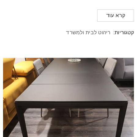
קרא עוד
קטגוריות:
ריהוט לבית ולמשרד