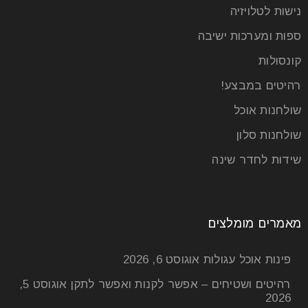
נישות לטלויזיה
ספות ומערכות ישיבה
קונסולות
רהיטים במבצע!
שולחנות אוכל
שולחנות סלון
שידות לחדר שינה
מאמרים מומלצים
פינות אוכל עגולות
אוגוסט 6, 2026
רהיטים ושטיחים – אפשר לקנות ואפשר לתקן
אוגוסט 5,
2026