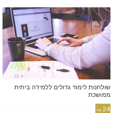
שולחנות לימוד גדולים ללמידה ביתית
ממושכת
24
מאי