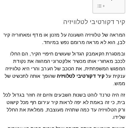
קיר דקורטיבי לטלוויזיה
המראה של טלוויזיה השעונה על מזנון או מדף ומאחוריה קיר
לבן, הוא לא מראה מרומם נפש במיוחד.
ובמסגרת הקאמבק הגדול שעושים חיפויי הקיר, הם החלו
לככב מאחורי אותו מכשיר אלקטרוני המהווה את נקודת
המפגש המשפחתית, את הכוכב של הערב והרי היא טלוויזיה
ענקית על
קיר
דקורטיבי לטלוויזיה
שהופך אותה לתכשיט של
ממש.
זה היה טרנד לוהט בשנות השבעים והיום זה חוזר בגדול לכל
בית, כי זה באמת לא יפה לראות קיר עירום חף מכל קישוט
ורק הטלוויזיה עד כמה שתהיה מעוצבת, ממלאת את החלל
שלידו.