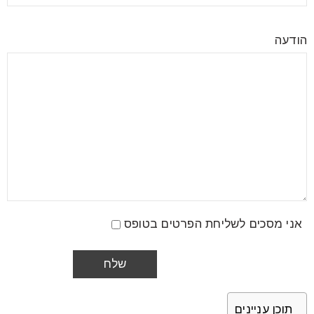
הודעה
אני מסכים לשליחת הפרטים בטופס
תוכן עניינים