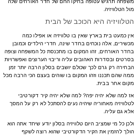
משפחה תרגיש עטופה בחיקו החם של חדר האורחים שלה
מול הטלוויזיה.
הטלוויזיה היא הכוכב של הבית
אין כמעט בית בארץ שאין בו טלוויזיה או אפילו כמה
מכשירים, אלה נוכחים בחדר שינה, חדרי הילדים וכמובן
בחדר האורחים, זהו המקום בו מתכנסת כל המשפחה וצופה
בסרטים ובסדרות האהובים עליה וריבוי הערוצים ואפשרויות
הבחירה רק גרם לכך שכולם יושבים בסלון הרבה יותר זמן
ממה שהם תכננו וזהו המקום בו שוהים בעצם הכי הרבה מכל
מקום אחר בבית.
אז למה שלא יהיה יפה? למה שלא יהיה קיר דקורטיבי
לטלוויזיה מאחוריה שיהיה נעים להסתכל לא רק על המסך
אלא גם עליה.
ולכן כל מי שמציב היום טלוויזיה בסלון יודע שיחד אתה הוא
הולך להזמין את הקיר הדקורטיבי שהוא רוצה לשקף