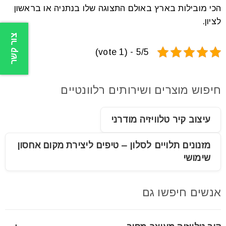
הכי מובילות בארץ באולם התצוגה שלו בנתניה או בראשון
לציון.
צור קשר
5/5 - (1 vote)
חיפוש מוצרים ושירותים רלוונטיים
עיצוב קיר טלוויזיה מודרני
מזנונים תלויים לסלון – טיפים ליצירת מקום אחסון
שימושי
אנשים חיפשו גם