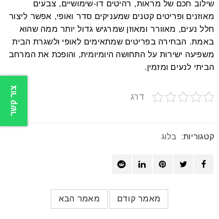
שילוב חכם של מראות, רהיטים דו-שימושיים, צבעים
מאוזנים ופריטים קטנים שמעניקים סדר ואופי, אפשר ליצור
חלל נעים, מאוורר ומאוזן שמרגיש גדול יותר ממה שהוא
באמת. הבחירה בפריטים שמתאימים לאופי ולשגרת הבית
משפיעה ישירות על התחושה היומיומית, והופכת את המרחב
הביתי לנעים ומזמין.
צור קשר
דרג
קטגוריות:
בלוג
מאמר קודם
מאמר הבא