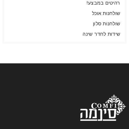
רהיטים במבצע!
שולחנות אוכל
שולחנות סלון
שידות לחדר שינה
המלצות לבחירת ריהוט מתאים לבית
בשנת 2025
24
יונ