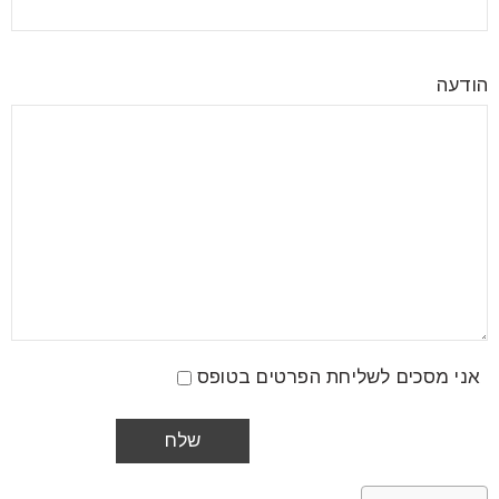
הודעה
אני מסכים לשליחת הפרטים בטופס