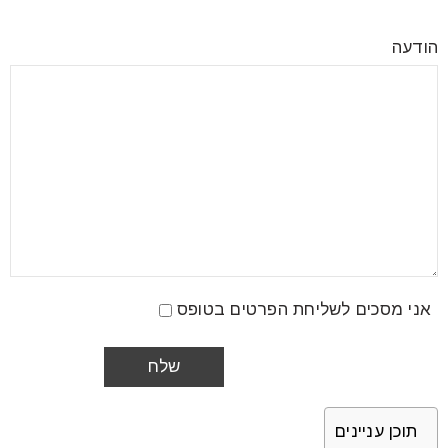
הודעה
אני מסכים לשליחת הפרטים בטופס
תוכן עניינים