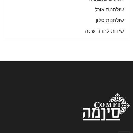
שולחנות אוכל
שולחנות סלון
שידות לחדר שינה
המלצות לבחירת ריהוט מתאים לבית
בשנת 2025
24
יונ
הריהוט שתבחרו לביתכם הוא האלמנט אולי החשוב ביותר