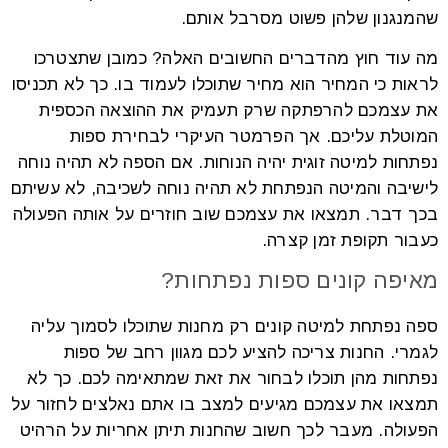
שהמנגנון שלהן פשוט מסרבל אותם.
מה עוד חוץ מהדברים החשובים האלה? כמובן שתצטרכו
לראות כי המחיר הוא מחיר שתוכלו לעמוד בו. כך לא תכניסו
את עצמכם להרפתקה שרק תעמיק את ההוצאה הכספית
המוטלת עליכם. אך הפרמטר העיקרי לבחירת ספות
נפתחות למיטה זוגית יהיה הנוחות. אם הספה לא תהיה נוחה
לישיבה והמיטה הנפתחת לא תהיה נוחה לשכיבה, לא עשיתם
בכך דבר. תמצאו את עצמכם שוב חוזרים על אותה הפעולה
כעבור תקופת זמן קצרה.
מאיפה קונים ספות נפתחות?
ספה נפתחת למיטה קונים רק מחנות שתוכלו לסמוך עליה
לגמרי. החנות צריכה להציע לכם מגוון רחב של ספות
נפתחות מהן תוכלו לבחור את זאת שמתאימה לכם. כך לא
תמצאו את עצמכם מגיעים למצב בו אתם נאלצים לחזור על
הפעולה. מעבר לכך חשוב שהחנות תיתן אחריות על הרהיט