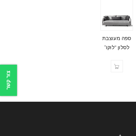
ספה מעוצבת
לסלון “לוקו”
צור קשר