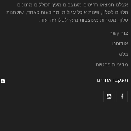
אצלנו תמצאו רהיטים מעוצבים מעץ הכוללים מזנונים
תלויים לסלון, פינות אוכל עגולות ומרובעות כאחד, שולחנות
סלון, מסגרות מעוצבות מעץ לטלויזיה ועוד.
צור קשר
אודותנו
בלוג
מדיניות פרטיות
תעקבו אחרינו