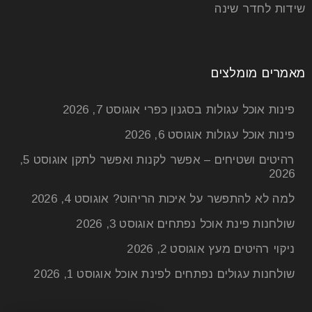
שידות לחדר שינה
מאמרים מומלצים
פינות אוכל עגולות בסגנון כפרי
אוגוסט 7, 2026
פינות אוכל עגולות
אוגוסט 6, 2026
רהיטים ושטיחים – אפשר לקנות ואפשר לתקן
אוגוסט 5,
2026
למה לא להתפשר על איכות הריהוט?
אוגוסט 4, 2026
שולחנות פינת אוכל נפתחים
אוגוסט 3, 2026
ניקוי רהיטים מעץ
אוגוסט 2, 2026
שולחנות עגולים נפתחים לפינת אוכל
אוגוסט 1, 2026