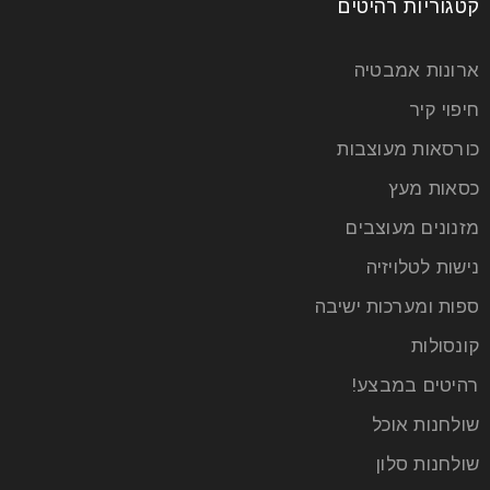
קטגוריות רהיטים
ארונות אמבטיה
חיפוי קיר
כורסאות מעוצבות
כסאות מעץ
מזנונים מעוצבים
נישות לטלויזיה
ספות ומערכות ישיבה
קונסולות
רהיטים במבצע!
שולחנות אוכל
שולחנות סלון