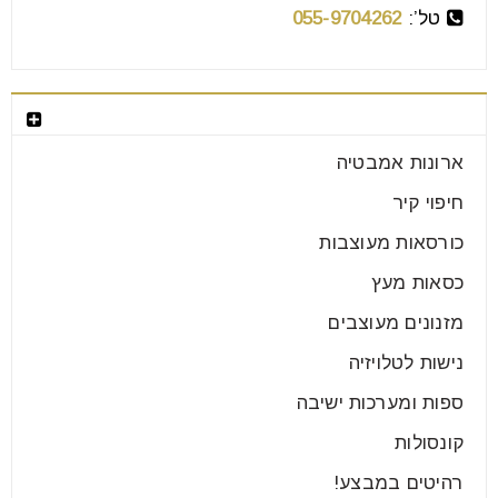
טל’:
055-9704262
בחר קטגוריה
ארונות אמבטיה
חיפוי קיר
כורסאות מעוצבות
כסאות מעץ
מזנונים מעוצבים
נישות לטלויזיה
ספות ומערכות ישיבה
קונסולות
רהיטים במבצע!