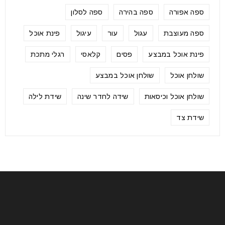
ספה אפורה
ספה בהירה
ספה לסלון
ספה מעוצבת
עגול
עור
עיגול
פינת אוכל
פינת אוכל במבצע
פסים
קלאסי
רגלי מתכת
שולחן אוכל
שולחן אוכל במבצע
שולחן אוכל וכיסאות
שידה לחדר שינה
שידת לילה
שידת צד