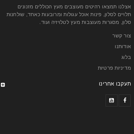
אצלנו תמצאו רהיטים מעוצבים מעץ הכוללים מזנונים
תלויים לסלון, פינות אוכל עגולות ומרובעות כאחד, שולחנות
סלון, מסגרות מעוצבות מעץ לטלויזיה ועוד.
צור קשר
אודותנו
בלוג
מדיניות פרטיות
תעקבו אחרינו