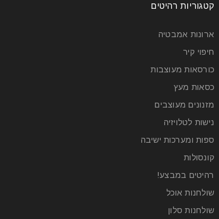
קטגוריות רהיטים
ארונות אמבטיה
חיפוי קיר
כורסאות מעוצבות
כסאות מעץ
מזנונים מעוצבים
נישות לטלויזיה
ספות ומערכות ישיבה
קונסולות
רהיטים במבצע!
שולחנות אוכל
שולחנות סלון