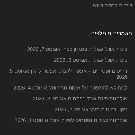
שידות לחדר שינה
מאמרים מומלצים
פינות אוכל עגולות בסגנון כפרי
אוגוסט 7, 2026
פינות אוכל עגולות
אוגוסט 6, 2026
רהיטים ושטיחים – אפשר לקנות ואפשר לתקן
אוגוסט 5,
2026
למה לא להתפשר על איכות הריהוט?
אוגוסט 4, 2026
שולחנות פינת אוכל נפתחים
אוגוסט 3, 2026
ניקוי רהיטים מעץ
אוגוסט 2, 2026
שולחנות עגולים נפתחים לפינת אוכל
אוגוסט 1, 2026