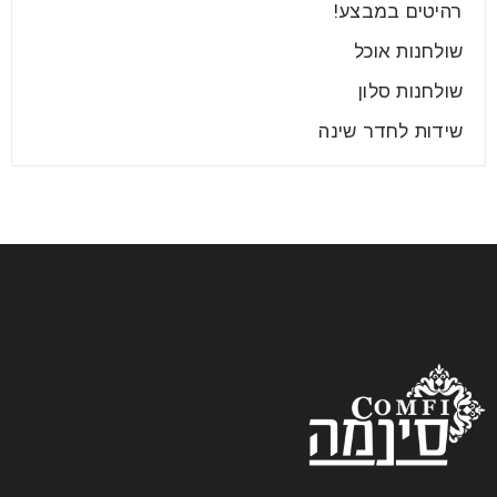
רהיטים במבצע!
שולחנות אוכל
שולחנות סלון
שידות לחדר שינה
חיפוי קירות בעץ
27
אפר
כל מי שמתעניין בחיפויי קירות, עתיד לגלות, שבאפשרותו
לבחור בין לא מעט אפשרויות, הנבדלות אלו מאלו בעיקר
בחומרי