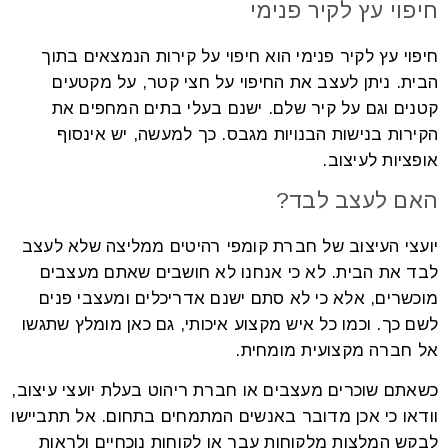
חיפוי עץ לקיר פנימי
חיפוי עץ לקיר פנימי הוא חיפוי על קירות הנמצאים בתוך
הבית. ניתן לעצב את החיפוי על חצי קטר, על מקטעים
קטנים וגם על קיר שלם. ישנם בעלי בתים המחפים את
הקירות בנישות הבנויות מגבס. כך למעשה, יש אינסוף
אופציות לעיצוב.
האם לעצב לבד?
יועצי העיצוב של חברת קומפי רהיטים ממליצה שלא לעצב
לבד את הבית. לא כי אנחנו לא חושבים שאתם מעצבים
מוכשרים, אלא כי לא סתם ישנם אדריכלים ומעצבי פנים
לשם כך. וכמו כל איש מקצוע איכותי, גם כאן מומלץ שתגשו
אל חברה מקצועית מומחית.
כשאתם שוכרים מעצבים או חברת ריהוט בעלת יועצי עיצוב,
וודאו כי אכן מדובר באנשים המתמחים בתחום. אל תתביישו
לבקש המלצות מלקוחות עבר או לקוחות נוכחיים ולראות