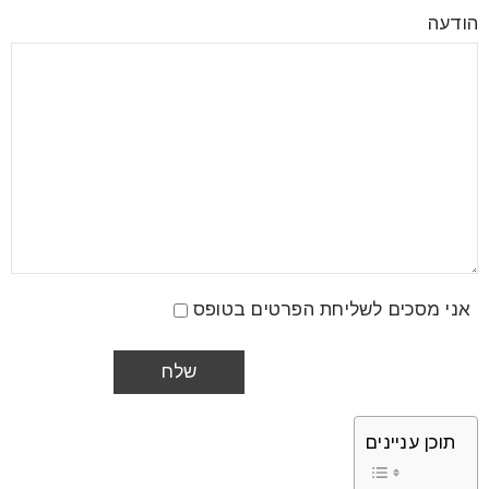
הודעה
אני מסכים לשליחת הפרטים בטופס
תוכן עניינים