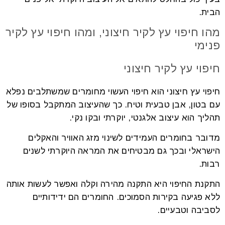
הבית.
מהו חיפוי עץ לקיר חיצוני, ומהו חיפוי עץ לקיר
פנימי
חיפוי עץ לקיר חיצוני
חיפוי עץ חיצוני הוא חיפוי העשוי מחומרים שמשתלבים נפלא
עם בטון, אבן טבעית וטיח. כך שהעיצוב המתקבל בסופו של
תהליך הוא עיצוב אלגנטי, יוקרתי ובקו נקי.
מדובר בחומרים העמידים לשינוי מזג האוויר והאקלים
הישראלי ובכך גם מבטיחים את המראה היוקרתי לשנים
רבות.
התקנת החיפוי היא התקנה מהירה וקלה ואפשר לעשות אותה
ללא פגיעה בקירות הסמוכים. החומרים הם ידידותיים
לסביבה וטבעיים.