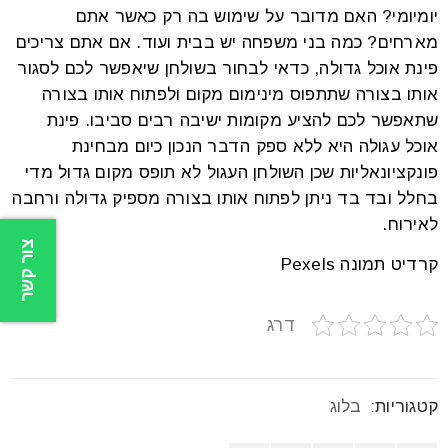
יומיומי? האם מדובר על שימוש בה רק כאשר אתם
מארחים? כמה בני משפחה יש בבית ועוד. אם אתם צריכים
פינת אוכל גדולה, כדאי לבחור בשולחן שיאפשר לכם לסגור
אותו בצורה שתתפוס מינימום מקום ולפתוח אותו בצורה
שתאפשר לכם להציע מקומות ישיבה רבים סביבו. פינת
אוכל עגולה היא ללא ספק הדבר הנכון כיום מבחינת
פונקציונאליות שכן השולחן העגול לא תופס מקום גדול מדי
בחלל ובד בד ניתן לפתוח אותו בצורה מספיק גדולה ורחבה
לאירוח.
צור קשר
קרדיט תמונה Pexels
דרג
קטגוריות:
בלוג