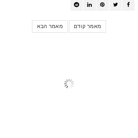
מאמר קודם
מאמר הבא
מאמרים קשורים