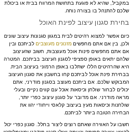
במקביל, שהיא לא פוגעת בתחושת המרווח בבית או ביכולת
שלכם להתנהל בו בצורה נוחה.
בחירת סגנון עיצוב לפינת האוכל
כיום אפשר למצוא רהיטים לבית במגוון סגנונות עיצוב שונים
ולכן, בין אם אתם מחפשים
מזנונים מעוצבים
לביתכם ובין
אם אתם מחפשים פינות אוכל מעוצבות, חשוב שהעיצוב
שלהם יתאים באופן ספציפי לסגנון העיצוב בביתכם. המטרה
היא שהרהיטים הללו ישתלבו באופן הרמוני בעיצוב הבית.
בבחירת פינת אוכל לביתכם קחו בחשבון את סגנון העיצוב
המבוקש שלכם. אם ביתכם מעוצב בסגנון מודרני, אתם
יכולים לבחור שולחן וכיסאות אוכל עם קווים נקיים ובעלי
מראה מודרני. אם מדובר על סגנון עיצוב כפרי יותר,
שולחנות וכיסאות מעץ בעיצוב קלאסי וייחודי יהוו את
הבחירה הטובה ביותר לביתכם.
חשבו על האווירה שאתם רוצים ליצור בחלל. סגנון כפרי יכול