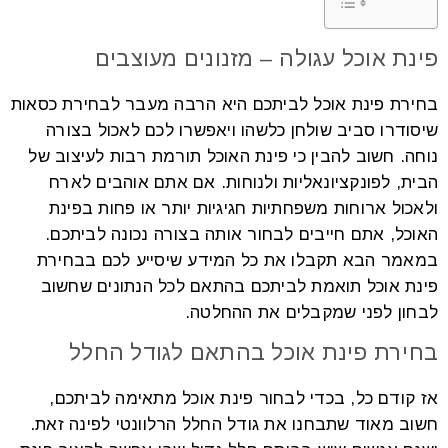
פינת אוכל עגולה – מזנונים מעוצבים
בחירת פינת אוכל לביתכם היא הרבה מעבר לבחירת כסאות
שיסודרו סביב שולחן כלשהו ויאפשרו לכם לאכול בצורה
נוחה. חשוב להבין כי פינת האוכל תורמת רבות לעיצוב של
הבית, לפונקציונאליות ולנוחות. אם אתם אוהבים לארח
ולאכול ארוחות משפחתיות חגיגיות יותר או פחות בפינת
האוכל, אתם חייבים לבחור אותה בצורה נכונה לביתכם.
במאמר הבא תקבלו את כל המידע שיסייע לכם בבחירת
פינת אוכל תואמת לביתכם בהתאם לכל הנתונים שחשוב
לבחון לפני שמקבלים את ההחלטה.
בחירת פינת אוכל בהתאם לגודל החלל
אז קודם כל, בכדי לבחור פינת אוכל מתאימה לביתכם,
חשוב מאוד שתבחנו את גודל החלל הרלוונטי לפינה זאת.