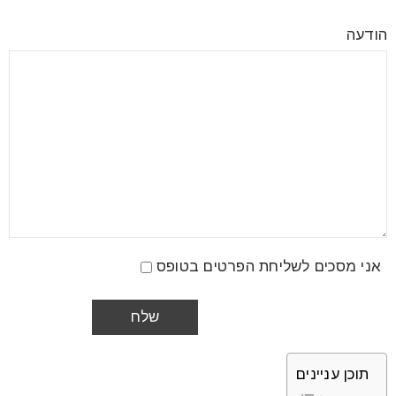
הודעה
אני מסכים לשליחת הפרטים בטופס
תוכן עניינים