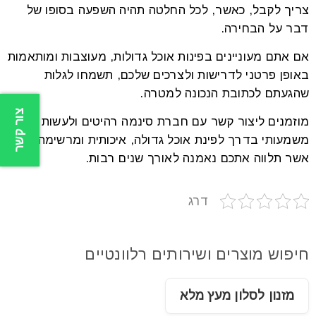
צריך לקבל, כאשר, לכל החלטה תהיה השפעה בסופו של
דבר על הבחירה.
אם אתם מעוניינים בפינות אוכל גדולות, מעוצבות ומותאמות
באופן פרטני לדרישות ולצרכים שלכם, תשמחו לגלות
שהגעתם לכתובת הנכונה למטרה.
צור קשר
מוזמנים ליצור קשר עם חברת סינמה רהיטים ולעשות צעד
משמעותי בדרך לפינת אוכל גדולה, איכותית ומרשימה,
אשר תלווה אתכם נאמנה לאורך שנים רבות.
דרג
חיפוש מוצרים ושירותים רלוונטיים
מזנון לסלון מעץ מלא