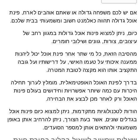
אם יש לכם משפחה גדולה או שאתם אוהבים לארח, פינת
אוכל גדולה תהווה כאלמנט חשוב ומשמעותי בבית שלכם.
כיום, ניתן למצוא פינות אוכל גדולות במגוון רחב של
עיצובים, צורות, גוונים ושילובי חומרים.
מהסיבה הזאת, כל מי שתר אחר פינת אוכל יכול ליהנות
ממענה איכותי על טעמו האישי, על דרישותיו ועל גובה
התקציב אותו הוא מקצה לטובת המטרה.
בדרך לפינת האוכל האופטימאלית, מומלץ לערוך תחילה
היכרות עם כמה שיותר אפשרויות וחידושים בעולם פינות
האוכל ורק לאחר מכן לבצע את הבחירה.
הודות לטכנולוגיות מתקדמות, ניתן למצוא כיום פינות אוכל
בגדלים שונים, אשר בעת הצורך, ניתן להרחיב אותן באופן
משמעותי ולהתאים אותן למספר הסועדים.