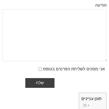
הודעה
אני מסכים לשליחת הפרטים בטופס
תוכן עניינים