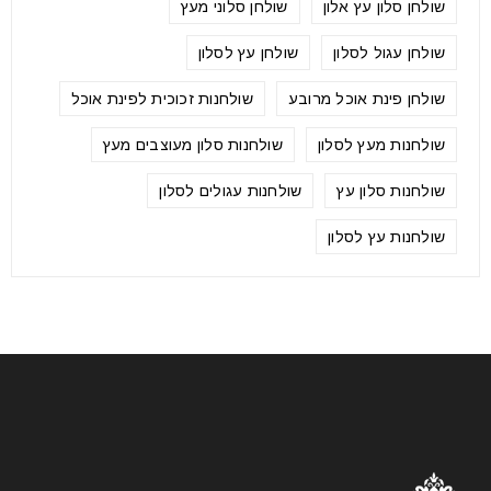
שולחן סלון עץ אלון
שולחן סלוני מעץ
שולחן עגול לסלון
שולחן עץ לסלון
שולחן פינת אוכל מרובע
שולחנות זכוכית לפינת אוכל
שולחנות מעץ לסלון
שולחנות סלון מעוצבים מעץ
שולחנות סלון עץ
שולחנות עגולים לסלון
שולחנות עץ לסלון