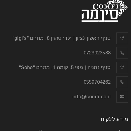
סניף ראשון לציון | ילדי טהרן 8, מתחם "gigi's"
0723923588
סניף נתניה | מפי 5, קומה 1, מתחם "Soho"
0559704262
info@comfi.co.il
מידע ללקוח