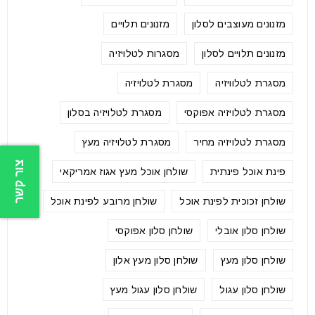
מזנונים מעוצבים לסלון
מזנונים תלויים
מזנונים תלויים לסלון
מסגרות לטלויזיה
מסגרת לטלוויזיה
מסגרת לטלויזיה
מסגרת לטלויזיה אפוקסי
מסגרת לטלויזיה בסלון
מסגרת לטלויזיה מחיר
מסגרת לטלויזיה מעץ
צור קשר
פינת אוכל פינתית
שולחן אוכל מעץ אגוז אמריקאי
שולחן זכוכית לפינת אוכל
שולחן מרובע לפינת אוכל
שולחן סלון אובלי
שולחן סלון אפוקסי
שולחן סלון מעץ
שולחן סלון מעץ אלון
שולחן סלון עגול
שולחן סלון עגול מעץ