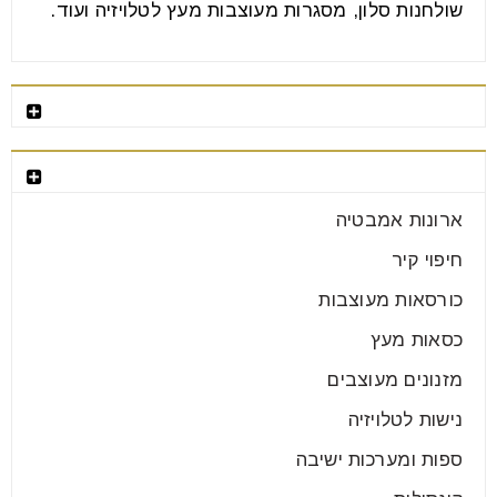
שולחנות סלון, מסגרות מעוצבות מעץ לטלויזיה ועוד.
רהיטים מומלצים
קטגוריות רהיטים
ארונות אמבטיה
חיפוי קיר
כורסאות מעוצבות
כסאות מעץ
מזנונים מעוצבים
נישות לטלויזיה
ספות ומערכות ישיבה