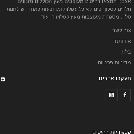
אצלנו תמצאו רהיטים מעוצבים מעץ הכוללים מזנונים
תלויים לסלון, פינות אוכל עגולות ומרובעות כאחד, שולחנות
סלון, מסגרות מעוצבות מעץ לטלויזיה ועוד.
צור קשר
אודותנו
בלוג
מדיניות פרטיות
תעקבו אחרינו
קטגוריות רהיטים