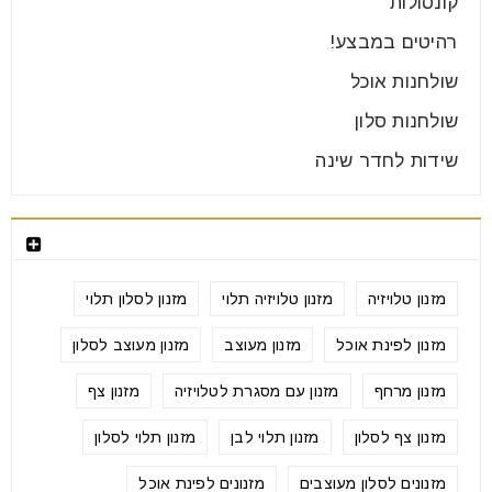
קונסולות
רהיטים במבצע!
שולחנות אוכל
שולחנות סלון
שידות לחדר שינה
תגיות
מזנון טלויזיה
מזנון טלויזיה תלוי
מזנון לסלון תלוי
מזנון לפינת אוכל
מזנון מעוצב
מזנון מעוצב לסלון
מזנון מרחף
מזנון עם מסגרת לטלויזיה
מזנון צף
מזנון צף לסלון
מזנון תלוי לבן
מזנון תלוי לסלון
מזנונים לסלון מעוצבים
מזנונים לפינת אוכל