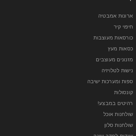
ארונות אמבטיה
חיפוי קיר
כורסאות מעוצבות
כסאות מעץ
מזנונים מעוצבים
נישות לטלויזיה
ספות ומערכות ישיבה
קונסולות
רהיטים במבצע!
שולחנות אוכל
שולחנות סלון