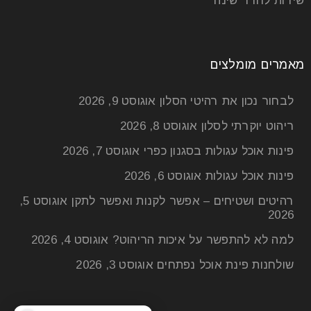
שידות לחדר שינה
מאמרים מומלצים
לבחור נכון את רהיטי הסלון
אוגוסט 9, 2026
ריהוט יוקרתי לסלון
אוגוסט 8, 2026
פינות אוכל עגולות בסגנון כפרי
אוגוסט 7, 2026
פינות אוכל עגולות
אוגוסט 6, 2026
רהיטים ושטיחים – אפשר לקנות ואפשר לתקן
אוגוסט 5,
2026
למה לא להתפשר על איכות הריהוט?
אוגוסט 4, 2026
שולחנות פינת אוכל נפתחים
אוגוסט 3, 2026