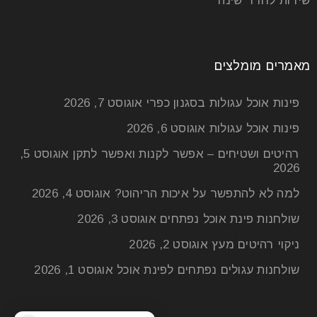
שידות לחדר שינה
מאמרים מומלצים
פינות אוכל עגולות בסגנון כפרי
אוגוסט 7, 2026
פינות אוכל עגולות
אוגוסט 6, 2026
רהיטים ושטיחים – אפשר לקנות ואפשר לתקן
אוגוסט 5,
2026
למה לא להתפשר על איכות הריהוט?
אוגוסט 4, 2026
שולחנות פינת אוכל נפתחים
אוגוסט 3, 2026
ניקוי רהיטים מעץ
אוגוסט 2, 2026
שולחנות עגולים נפתחים לפינת אוכל
אוגוסט 1, 2026