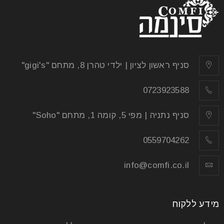
סניף ראשון לציון | ילדי טהרן 8, מתחם "gigi's"
0723923588
סניף נתניה | מפי 5, קומה 1, מתחם "Soho"
0559704262
info@comfi.co.il
מידע ללקוח