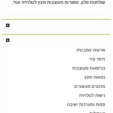
שולחנות סלון, מסגרות מעוצבות מעץ לטלויזיה ועוד.
רהיטים מומלצים
קטגוריות רהיטים
ארונות אמבטיה
חיפוי קיר
כורסאות מעוצבות
כסאות מעץ
מזנונים מעוצבים
נישות לטלויזיה
ספות ומערכות ישיבה