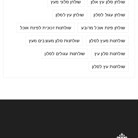
שולחן סלון עץ אלון
שולחן סלוני מעץ
שולחן עגול לסלון
שולחן עץ לסלון
שולחן פינת אוכל מרובע
שולחנות זכוכית לפינת אוכל
שולחנות מעץ לסלון
שולחנות סלון מעוצבים מעץ
שולחנות סלון עץ
שולחנות עגולים לסלון
שולחנות עץ לסלון