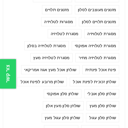
מזנונים מעוצבים לסלון
מזנונים תלויים
מזנונים תלויים לסלון
מסגרות לטלויזיה
מסגרת לטלוויזיה
מסגרת לטלויזיה
מסגרת לטלויזיה אפוקסי
מסגרת לטלויזיה בסלון
מסגרת לטלויזיה מחיר
מסגרת לטלויזיה מעץ
צור קשר
פינת אוכל פינתית
שולחן אוכל מעץ אגוז אמריקאי
שולחן זכוכית לפינת אוכל
שולחן מרובע לפינת אוכל
שולחן סלון אובלי
שולחן סלון אפוקסי
שולחן סלון מעץ
שולחן סלון מעץ אלון
שולחן סלון עגול
שולחן סלון עגול מעץ