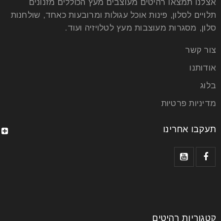
אצלנו תמצאו רהיטים מעוצבים מעץ הכוללים מזנונים
תלויים לסלון, פינות אוכל עגולות ומרובעות כאחד, שולחנות
סלון, מסגרות מעוצבות מעץ לטלויזיה ועוד.
צור קשר
אודותנו
בלוג
מדיניות פרטיות
תעקבו אחרינו
קטגוריות רהיטים