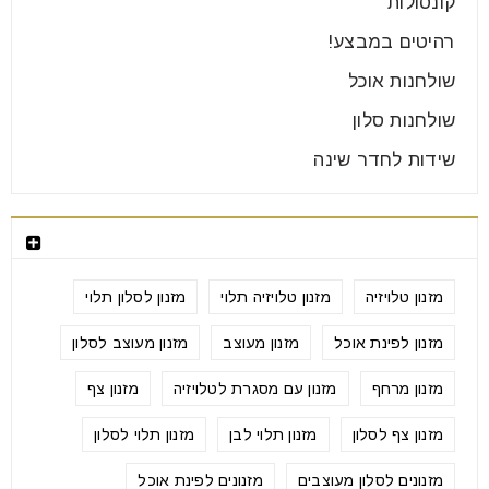
קונסולות
רהיטים במבצע!
שולחנות אוכל
שולחנות סלון
שידות לחדר שינה
תגיות
מזנון טלויזיה
מזנון טלויזיה תלוי
מזנון לסלון תלוי
מזנון לפינת אוכל
מזנון מעוצב
מזנון מעוצב לסלון
מזנון מרחף
מזנון עם מסגרת לטלויזיה
מזנון צף
מזנון צף לסלון
מזנון תלוי לבן
מזנון תלוי לסלון
מזנונים לסלון מעוצבים
מזנונים לפינת אוכל