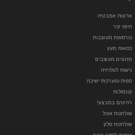
ארונות אמבטיה
חיפוי קיר
כורסאות מעוצבות
כסאות מעץ
מזנונים מעוצבים
נישות לטלויזיה
ספות ומערכות ישיבה
קונסולות
רהיטים במבצע!
שולחנות אוכל
שולחנות סלון