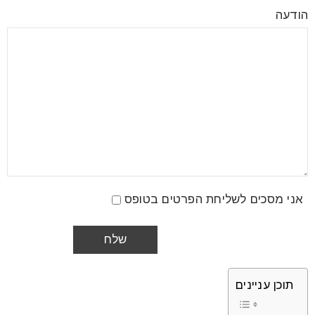
הודעה
אני מסכים לשליחת הפרטים בטופס
תוכן עניינים