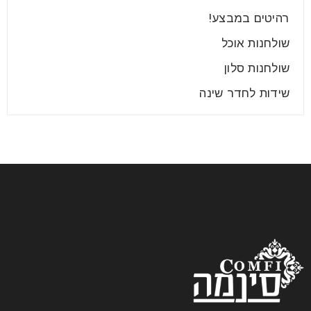
רהיטים במבצע!
שולחנות אוכל
שולחנות סלון
שידות לחדר שינה
המלצות לבחירת ריהוט מתאים לבית
בשנת 2025
24
יונ