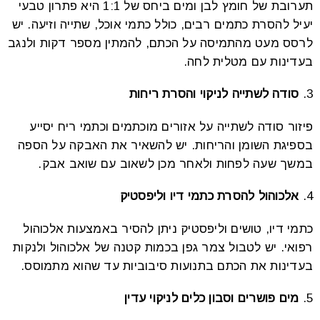
תערובת של חומץ לבן ומים ביחס של 1:1 היא פתרון טבעי
יעיל להסרת כתמים רבים, כולל כתמי אוכל, שתייה וזיעה. יש
לרסס מעט מהתמיסה על הכתם, להמתין מספר דקות ולנגב
בעדינות עם מטלית לחה.
סודה לשתייה לניקוי והסרת ריחות
פיזור סודה לשתייה על אזורים מוכתמים וכתמי ריח יסייע
בספיגת השומן והריחות. יש להשאיר את האבקה על הספה
במשך שעה לפחות ולאחר מכן לשאוב עם שואב אבק.
אלכוהול להסרת כתמי דיו וליפסטיק
כתמי דיו, טושים וליפסטיק ניתן להסיר באמצעות אלכוהול
רפואי. יש לטבול צמר גפן בכמות קטנה של אלכוהול ולנקות
בעדינות את הכתם בתנועות סיבוביות עד שהוא מתמוסס.
מים פושרים וסבון כלים לניקוי עדין