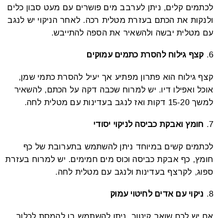
לכתמים קלים, ניתן לערבב מים פושרים עם מעט סבון כלים
ולנקות את הכתם בעזרת מטלית רכה. לאחר הניקוי יש לנגב
עם מטלית יבשה ולהשאיר את הספה להתייבש.
קצף גילוח להסרת כתמים עמוקים
קצף גילוח הוא פתרון מפתיע אך יעיל להסרת כתמי שמן,
אוכל ואפילו דיו. יש למרוח שכבה דקה על הכתם, להשאיר
למשך 15-20 דקות ואז לנגב בעדינות עם מטלית לחה.
חומץ ואבקת כביסה לניקוי יסודי
לכתמים קשים במיוחד ניתן להשתמש בתערובת של כף
חומץ, כף אבקת כביסה וכוס מים חמימים. יש למרוח בעזרת
ספוג, לקרצף בעדינות ולנגב עם מטלית לחה.
ניקוי עם אדים לחיטוי עמוק
אם יש לכם שואב קיטור, ניתן להשתמש בו להמסת לכלוך