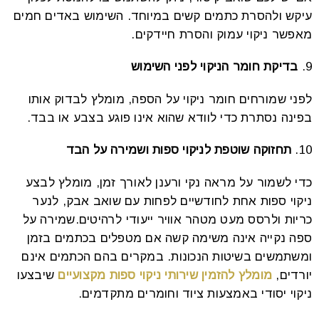
עיקש ולהסרת כתמים קשים במיוחד. השימוש באדים חמים
מאפשר ניקוי עמוק והסרת חיידקים.
בדיקת חומר הניקוי לפני השימוש
לפני שמורחים חומר ניקוי על הספה, מומלץ לבדוק אותו
בפינה נסתרת כדי לוודא שהוא אינו פוגע בצבע או בבד.
תחזוקה שוטפת לניקוי ספות ושמירה על הבד
כדי לשמור על מראה נקי ורענן לאורך זמן, מומלץ לבצע
ניקוי ספות אחת לחודשיים לפחות עם שואב אבק, לנער
כריות ולרסס מעט מטהר אוויר ייעודי לרהיטים.
שמירה על
ספה נקייה אינה משימה קשה אם מטפלים בכתמים בזמן
ומשתמשים בשיטות הנכונות. במקרים בהם הכתמים אינם
יורדים,
מומלץ להזמין שירותי ניקוי ספות מקצועיים
שיבצעו
ניקוי יסודי באמצעות ציוד וחומרים מתקדמים.