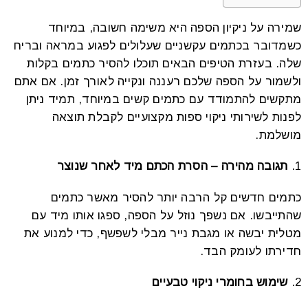
שמירה על ניקיון הספה היא משימה חשובה, במיוחד
כשמדובר בכתמים עקשניים שעלולים לפגוע במראה ובריח
שלה. בעזרת הטיפים הבאים תוכלו להסיר כתמים בקלות
ולשמור על הספה שלכם רעננה ונקייה לאורך זמן. אם אתם
מתקשים להתמודד עם כתמים קשים במיוחד, תמיד ניתן
לפנות לשירותי ניקוי ספות מקצועיים לקבלת תוצאה
מושלמת.
תגובה מהירה – הסרת הכתם מיד לאחר שנוצר
כתמים חדשים קל הרבה יותר להסיר מאשר כתמים
שהתייבשו. אם נשפך נוזל על הספה, ספגו אותו מיד עם
מטלית יבשה או מגבת נייר מבלי לשפשף, כדי למנוע את
חדירתו לעומק הבד.
שימוש בחומרי ניקוי טבעיים