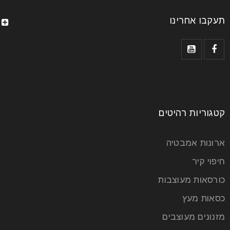
תעקבו אחרינו
קטגוריות רהיטים
ארונות אמבטיה
חיפוי קיר
כורסאות מעוצבות
כסאות מעץ
מזנונים מעוצבים