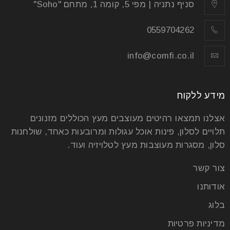
סניף נתניה | מפי 5, קומה 1, מתחם "Soho"
0559704262
info@comfi.co.il
מידע ללקוח
אצלנו תמצאו רהיטים מעוצבים מעץ הכוללים מזנונים
תלויים לסלון, פינות אוכל עגולות ומרובעות כאחד, שולחנות
סלון, מסגרות מעוצבות מעץ לטלויזיה ועוד.
צור קשר
אודותנו
בלוג
מדיניות פרטיות