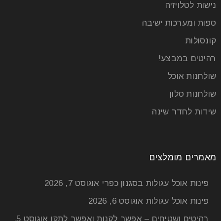
נישות לטלויזיה
ספות ומערכות ישיבה
קונסולות
רהיטים במבצע!
שולחנות אוכל
שולחנות סלון
שידות לחדר שינה
מאמרים מומלצים
פינות אוכל עגולות בסגנון כפרי
אוגוסט 7, 2026
פינות אוכל עגולות
אוגוסט 6, 2026
רהיטים ושטיחים – אפשר לקנות ואפשר לתקן
אוגוסט 5,