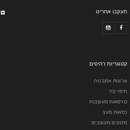
תעקבו אחרינו
קטגוריות רהיטים
ארונות אמבטיה
חיפוי קיר
כורסאות מעוצבות
כסאות מעץ
מזנונים מעוצבים