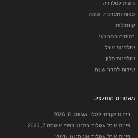
נישות לטלויזיה
ספות ומערכות ישיבה
קונסולות
רהיטים במבצע!
שולחנות אוכל
שולחנות סלון
שידות לחדר שינה
מאמרים מומלצים
ריהוט יוקרתי לסלון
אוגוסט 8, 2026
פינות אוכל עגולות בסגנון כפרי
אוגוסט 7, 2026
פינות אוכל עגולות
אוגוסט 6, 2026