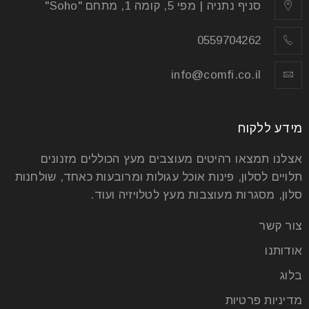
סניף נתניה | מפי 5, קומה 1, מתחם "Soho"
0559704262
info@comfi.co.il
מידע ללקוח
אצלנו תמצאו רהיטים מעוצבים מעץ הכוללים מזנונים
תלויים לסלון, פינות אוכל עגולות ומרובעות כאחד, שולחנות
סלון, מסגרות מעוצבות מעץ לטלויזיה ועוד.
צור קשר
אודותנו
בלוג
מדיניות פרטיות