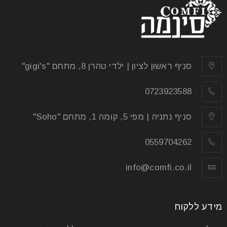
סניף ראשון לציון | ילדי טהרן 8, מתחם "gigi's"
0723923588
סניף נתניה | מפי 5, קומה 1, מתחם "Soho"
0559704262
info@comfi.co.il
מידע ללקוח