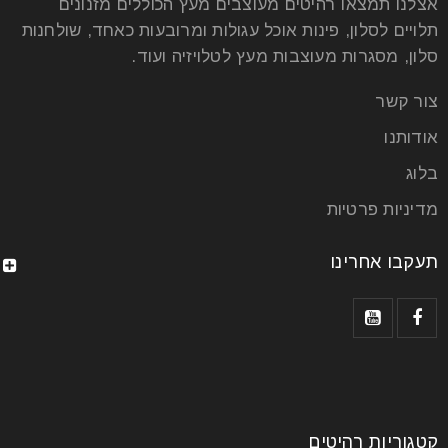
אצלנו תמצאו רהיטים מעוצבים מעץ הכוללים מזנונים
תלויים לסלון, פינות אוכל עגולות ומרובעות כאחד, שולחנות
סלון, מסגרות מעוצבות מעץ לטלויזיה ועוד.
צור קשר
אודותנו
בלוג
מדיניות פרטיות
תעקבו אחרינו
קטגוריות רהיטים