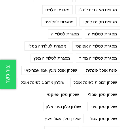
מזנונים מעוצבים לסלון
מזנונים תלויים
מזנונים תלויים לסלון
מסגרות לטלויזיה
מסגרת לטלוויזיה
מסגרת לטלויזיה
מסגרת לטלויזיה אפוקסי
מסגרת לטלויזיה בסלון
מסגרת לטלויזיה מחיר
מסגרת לטלויזיה מעץ
צור קשר
פינת אוכל פינתית
שולחן אוכל מעץ אגוז אמריקאי
שולחן זכוכית לפינת אוכל
שולחן מרובע לפינת אוכל
שולחן סלון אובלי
שולחן סלון אפוקסי
שולחן סלון מעץ
שולחן סלון מעץ אלון
שולחן סלון עגול
שולחן סלון עגול מעץ