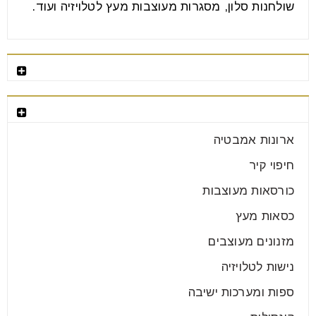
שולחנות סלון, מסגרות מעוצבות מעץ לטלויזיה ועוד.
רהיטים מומלצים
קטגוריות רהיטים
ארונות אמבטיה
חיפוי קיר
כורסאות מעוצבות
כסאות מעץ
מזנונים מעוצבים
נישות לטלויזיה
ספות ומערכות ישיבה