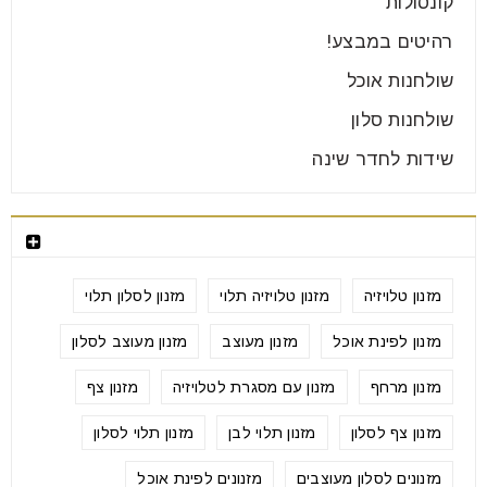
קונסולות
רהיטים במבצע!
שולחנות אוכל
שולחנות סלון
שידות לחדר שינה
תגיות
מזנון טלויזיה
מזנון טלויזיה תלוי
מזנון לסלון תלוי
מזנון לפינת אוכל
מזנון מעוצב
מזנון מעוצב לסלון
מזנון מרחף
מזנון עם מסגרת לטלויזיה
מזנון צף
מזנון צף לסלון
מזנון תלוי לבן
מזנון תלוי לסלון
מזנונים לסלון מעוצבים
מזנונים לפינת אוכל