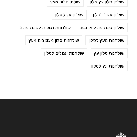
שולחן סלון עץ אלון
שולחן סלוני מעץ
שולחן עגול לסלון
שולחן עץ לסלון
שולחן פינת אוכל מרובע
שולחנות זכוכית לפינת אוכל
שולחנות מעץ לסלון
שולחנות סלון מעוצבים מעץ
שולחנות סלון עץ
שולחנות עגולים לסלון
שולחנות עץ לסלון