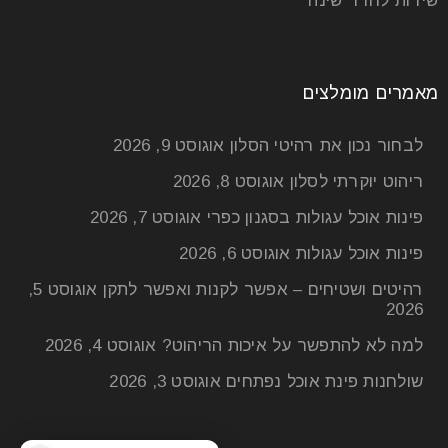
שידות לחדר שינה
מאמרים מומלצים
לבחור נכון את רהיטי הסלון
אוגוסט 9, 2026
ריהוט יוקרתי לסלון
אוגוסט 8, 2026
פינות אוכל עגולות בסגנון כפרי
אוגוסט 7, 2026
פינות אוכל עגולות
אוגוסט 6, 2026
רהיטים ושטיחים – אפשר לקנות ואפשר לתקן
אוגוסט 5,
2026
למה לא להתפשר על איכות הריהוט?
אוגוסט 4, 2026
שולחנות פינת אוכל נפתחים
אוגוסט 3, 2026