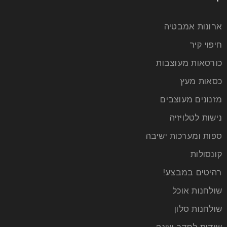
ארונות אמבטיה
חיפוי קיר
כורסאות מעוצבות
כסאות מעץ
מזנונים מעוצבים
נישות לטלויזיה
ספות ומערכות ישיבה
קונסולות
רהיטים במבצע!
שולחנות אוכל
שולחנות סלון