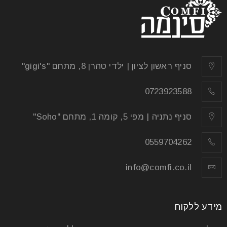
סניף ראשון לציון | ילדי טהרן 8, מתחם "gigi's"
0723923588
סניף נתניה | מפי 5, קומה 1, מתחם "Soho"
0559704262
info@comfi.co.il
מידע ללקוח