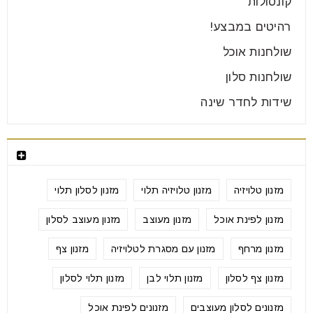
קונסולות
רהיטים במבצע!
שולחנות אוכל
שולחנות סלון
שידות לחדר שינה
תגיות
מזנון טלויזיה
מזנון טלויזיה תלוי
מזנון לסלון תלוי
מזנון לפינת אוכל
מזנון מעוצב
מזנון מעוצב לסלון
מזנון מרחף
מזנון עם מסגרת לטלויזיה
מזנון צף
מזנון צף לסלון
מזנון תלוי לבן
מזנון תלוי לסלון
מזנונים לסלון מעוצבים
מזנונים לפינת אוכל