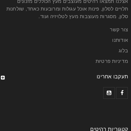
אצלנו תמצאו רהיטים מעוצבים מעץ הכוללים מזנונים
תלויים לסלון, פינות אוכל עגולות ומרובעות כאחד, שולחנות
סלון, מסגרות מעוצבות מעץ לטלויזיה ועוד.
צור קשר
אודותנו
בלוג
מדיניות פרטיות
תעקבו אחרינו
קטגוריות רהיטים