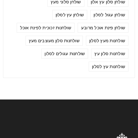
שולחן סלון עץ אלון
שולחן סלוני מעץ
שולחן עגול לסלון
שולחן עץ לסלון
שולחן פינת אוכל מרובע
שולחנות זכוכית לפינת אוכל
שולחנות מעץ לסלון
שולחנות סלון מעוצבים מעץ
שולחנות סלון עץ
שולחנות עגולים לסלון
שולחנות עץ לסלון