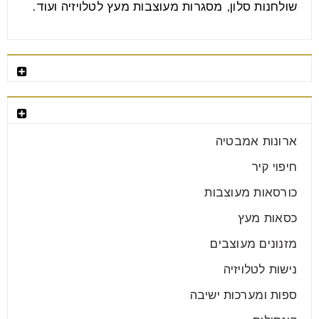
שולחנות סלון, מסגרות מעוצבות מעץ לטלויזיה ועוד.
רהיטים מומלצים
קטגוריות רהיטים
ארונות אמבטיה
חיפוי קיר
כורסאות מעוצבות
כסאות מעץ
מזנונים מעוצבים
נישות לטלויזיה
ספות ומערכות ישיבה