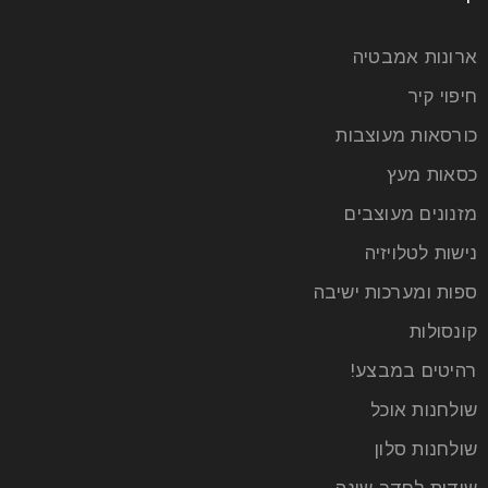
ארונות אמבטיה
חיפוי קיר
כורסאות מעוצבות
כסאות מעץ
מזנונים מעוצבים
נישות לטלויזיה
ספות ומערכות ישיבה
קונסולות
רהיטים במבצע!
שולחנות אוכל
שולחנות סלון