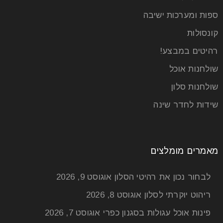
ספות ומערכות ישיבה
קונסולות
רהיטים במבצע!
שולחנות אוכל
שולחנות סלון
שידות לחדר שינה
מאמרים מומלצים
לבחור נכון את רהיטי הסלון
אוגוסט 9, 2026
ריהוט יוקרתי לסלון
אוגוסט 8, 2026
פינות אוכל עגולות בסגנון כפרי
אוגוסט 7, 2026