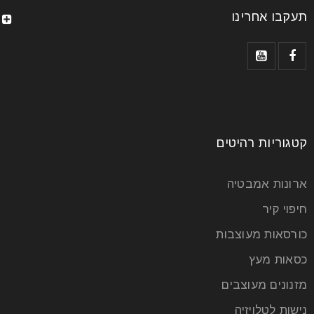
תעקבו אחרינו
קטגוריות רהיטים
ארונות אמבטיה
חיפוי קיר
כורסאות מעוצבות
כסאות מעץ
מזנונים מעוצבים
נישות לטלויזיה