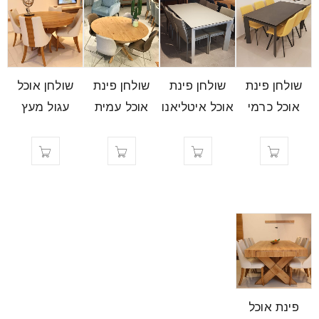
שולחן פינת
שולחן פינת
שולחן פינת
שולחן אוכל
אוכל כרמי
אוכל איטליאנו
אוכל עמית
עגול מעץ
פינת אוכל