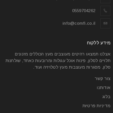
0559704262
info@comfi.co.il
מידע ללקוח
אצלנו תמצאו רהיטים מעוצבים מעץ הכוללים מזנונים
תלויים לסלון, פינות אוכל עגולות ומרובעות כאחד, שולחנות
סלון, מסגרות מעוצבות מעץ לטלויזיה ועוד.
צור קשר
אודותנו
בלוג
מדיניות פרטיות