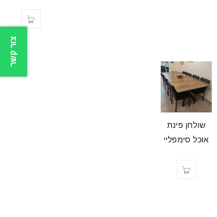
צור קשר
שולחן פינת
אוכל סימפליי