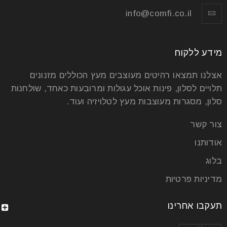
info@comfi.co.il
מידע ללקוח
אצלנו תמצאו רהיטים מעוצבים מעץ הכוללים מזנונים
תלויים לסלון, פינות אוכל עגולות ומרובעות כאחד, שולחנות
סלון, מסגרות מעוצבות מעץ לטלויזיה ועוד.
צור קשר
אודותנו
בלוג
מדיניות פרטיות
תעקבו אחרינו