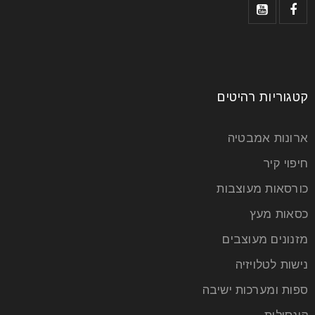
קטגוריות רהיטים
ארונות אמבטיה
חיפוי קיר
כורסאות מעוצבות
כסאות מעץ
מזנונים מעוצבים
נישות לטלויזיה
ספות ומערכות ישיבה