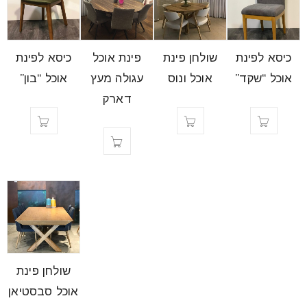
כיסא לפינת
שולחן פינת
פינת אוכל
כיסא לפינת
אוכל “שקד”
אוכל ונוס
עגולה מעץ
אוכל “בון”
דארק
שולחן פינת
אוכל סבסטיאן