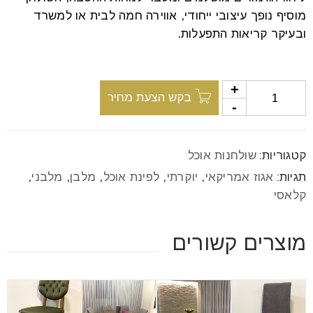
מוסיף נופך עיצובי ייחודי, אווירה חמה לבית או למשרד
ובעיקר קריאות התפעלות.
בקש הצעת מחיר
קטגוריות:
שולחנות אוכל
תגיות:
אגוז אמריקאי
,
יוקרתי
,
לפינת אוכל
,
מלבן
,
מלבני
,
קלאסי
מוצרים קשורים