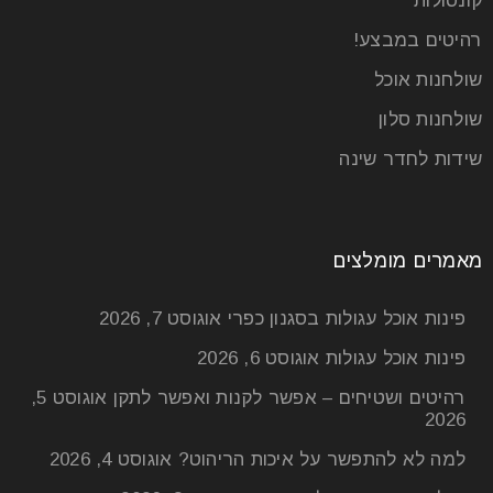
קונסולות
רהיטים במבצע!
שולחנות אוכל
שולחנות סלון
שידות לחדר שינה
מאמרים מומלצים
פינות אוכל עגולות בסגנון כפרי
אוגוסט 7, 2026
פינות אוכל עגולות
אוגוסט 6, 2026
רהיטים ושטיחים – אפשר לקנות ואפשר לתקן
אוגוסט 5,
2026
למה לא להתפשר על איכות הריהוט?
אוגוסט 4, 2026