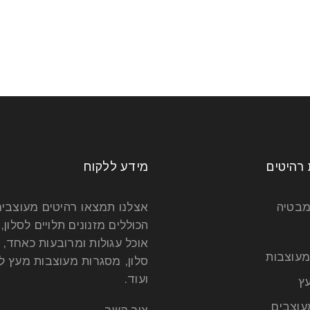
 רהיטים
מידע ללקוח
מבטיה
אצלנו תמצאו רהיטים מעוצבי
הכוללים מזנונים תלויים לסלון, 
אוכל עגולות ומרובעות כאחד, 
מעוצבות
סלון, מסגרות מעוצבות מעץ לט
ועוד.
ץ
עוצבים