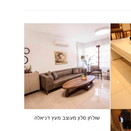
שולחן סלון מעוצב מעץ דניאלה