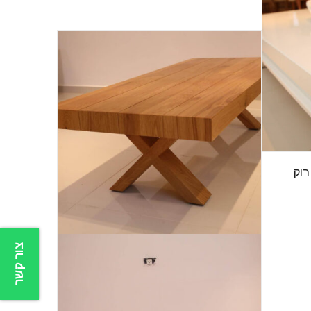
רוק
צור קשר