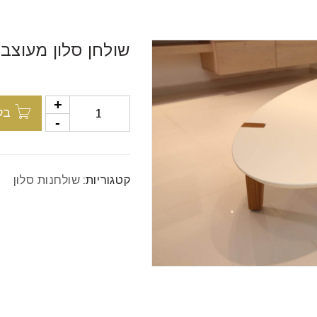
שולחן סלון מעוצב 
בק
קטגוריות:
שולחנות סלון