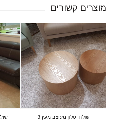
מוצרים קשורים
שולחן סלון מעוצב מעץ 3
שולח