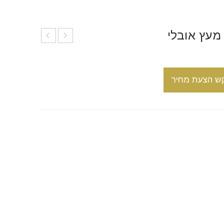
מעץ אובלי
ש הצעת מחיר