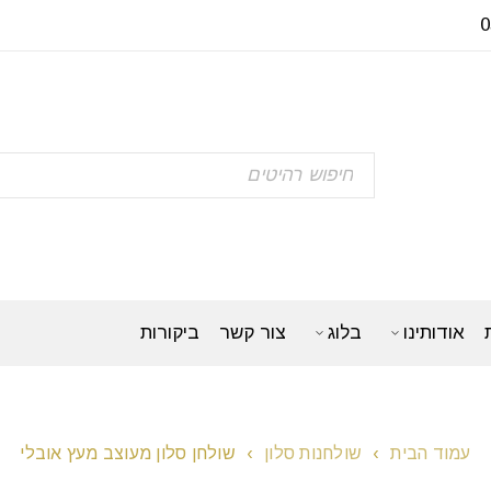
אודותינו
בלוג
צור קשר
ביקורות
עמוד הבית
›
שולחנות סלון
›
שולחן סלון מעוצב מעץ אובלי