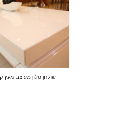
שולחן סלון מעוצב מעץ ק