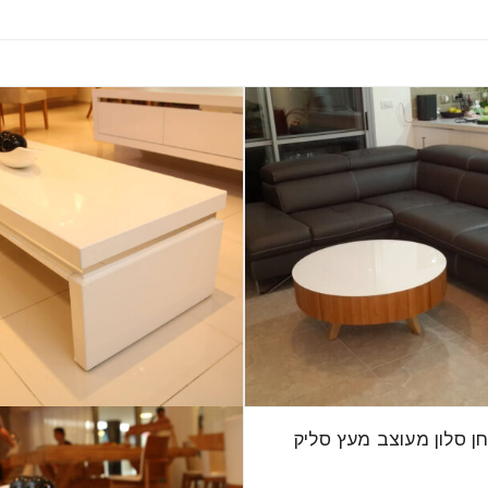
ן סלון מעוצב מעץ סליק