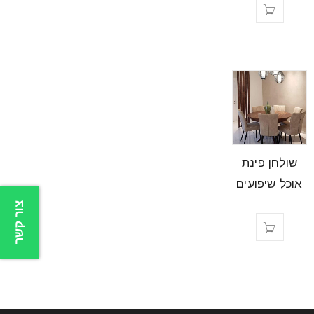
שולחן פינת
אוכל שיפועים
צור קשר