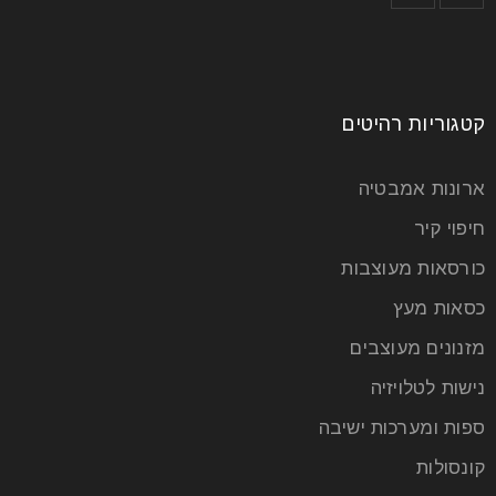
קטגוריות רהיטים
ארונות אמבטיה
חיפוי קיר
כורסאות מעוצבות
כסאות מעץ
מזנונים מעוצבים
נישות לטלויזיה
ספות ומערכות ישיבה
קונסולות