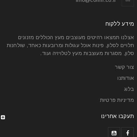
info@comfi.co.il
מידע ללקוח
אצלנו תמצאו רהיטים מעוצבים מעץ הכוללים מזנונים
תלויים לסלון, פינות אוכל עגולות ומרובעות כאחד, שולחנות
סלון, מסגרות מעוצבות מעץ לטלויזיה ועוד.
צור קשר
אודותנו
בלוג
מדיניות פרטיות
תעקבו אחרינו