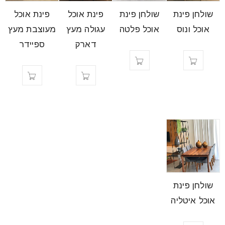
שולחן פינת
שולחן פינת
פינת אוכל
פינת אוכל
אוכל ונוס
אוכל פלטה
עגולה מעץ
מעוצבת מעץ
דארק
ספיידר
שולחן פינת
אוכל איטליה