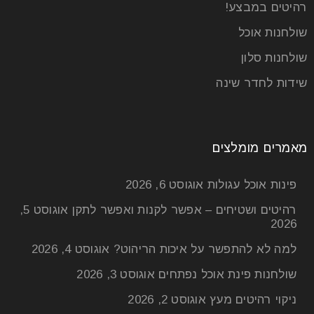
רהיטים במבצע!
שולחנות אוכל
שולחנות סלון
שידות לחדר שינה
מאמרים מומלצים
פינות אוכל עגולות
אוגוסט 6, 2026
רהיטים ושטיחים – אפשר לקנות ואפשר לתקן
אוגוסט 5,
2026
למה לא להתפשר על איכות הריהוט?
אוגוסט 4, 2026
שולחנות פינת אוכל נפתחים
אוגוסט 3, 2026
ניקוי רהיטים מעץ
אוגוסט 2, 2026