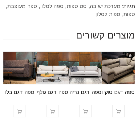
תגיות:
מערכת ישיבה
,
סט ספות
,
ספה לסלון
,
ספה מעוצבת
,
ספות
,
ספות לסלון
מוצרים קשורים
ספה דגם טוקיו
ספה דגם נריה
ספה דגם גולף
ספה דגם בלו