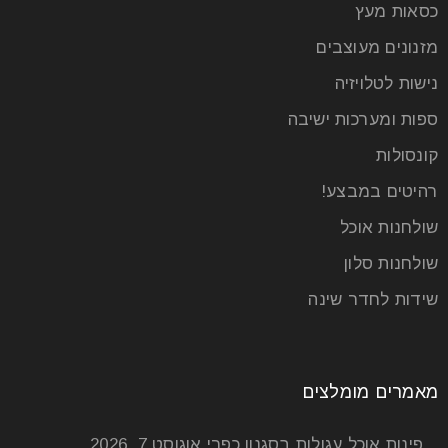
כסאות מעץ
מזנונים מעוצבים
נישות לטלויזיה
ספות ומערכות ישיבה
קונסולות
רהיטים במבצע!
שולחנות אוכל
שולחנות סלון
שידות לחדר שינה
מאמרים מומלצים
פינות אוכל עגולות בסגנון כפרי
אוגוסט 7, 2026