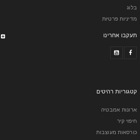
בלוג
מדיניות פרטיות
תעקבו אחרינו
קטגוריות רהיטים
ארונות אמבטיה
חיפוי קיר
כורסאות מעוצבות