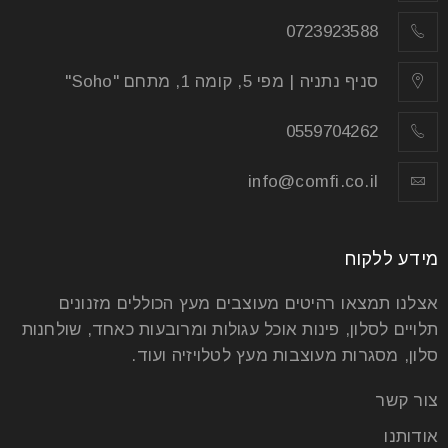
0723923588
סניף נתניה | מפי 5, קומה 1, מתחם "Soho"
0559704262
info@comfi.co.il
מידע ללקוח
אצלנו תמצאו רהיטים מעוצבים מעץ הכוללים מזנונים
תלויים לסלון, פינות אוכל עגולות ומרובעות כאחד, שולחנות
סלון, מסגרות מעוצבות מעץ לטלויזיה ועוד.
צור קשר
אודותנו