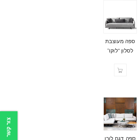
ספה מעוצבת
לסלון “לוקו”
צור קשר
ספה דגם לורן