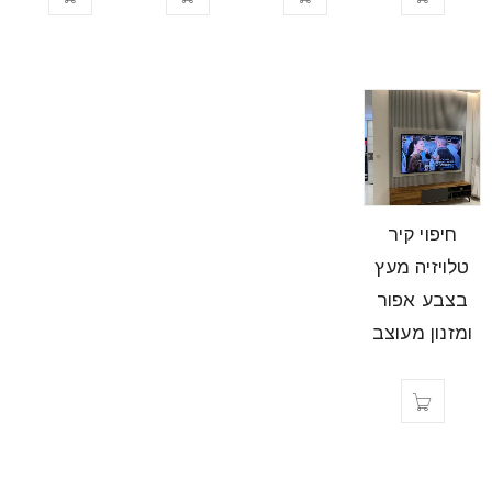
חיפוי קיר
טלויזיה מעץ
בצבע אפור
ומזנון מעוצב