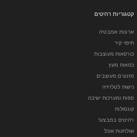
קטגוריות רהיטים
ארונות אמבטיה
חיפוי קיר
כורסאות מעוצבות
כסאות מעץ
מזנונים מעוצבים
נישות לטלויזיה
ספות ומערכות ישיבה
קונסולות
רהיטים במבצע!
שולחנות אוכל