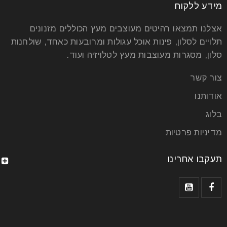
מידע ללקוח
אצלנו תמצאו רהיטים מעוצבים מעץ הכוללים מזנונים
תלויים לסלון, פינות אוכל עגולות ומרובעות כאחד, שולחנות
סלון, מסגרות מעוצבות מעץ לטלויזיה ועוד.
צור קשר
אודותנו
בלוג
מדיניות פרטיות
תעקבו אחרינו