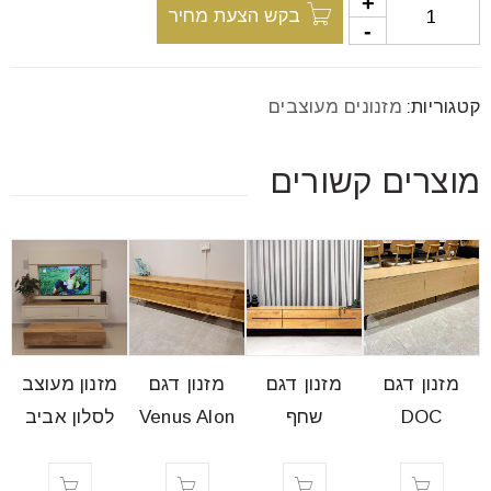
בקש הצעת מחיר
קטגוריות:
מזנונים מעוצבים
מוצרים קשורים
מזנון דגם
מזנון דגם
מזנון דגם
מזנון מעוצב
DOC
שחף
Venus Alon
לסלון אביב