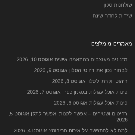
שולחנות סלון
שידות לחדר שינה
מאמרים מומלצים
מזנונים מעוצבים בהתאמה אישית
אוגוסט 10, 2026
לבחור נכון את רהיטי הסלון
אוגוסט 9, 2026
ריהוט יוקרתי לסלון
אוגוסט 8, 2026
פינות אוכל עגולות בסגנון כפרי
אוגוסט 7, 2026
פינות אוכל עגולות
אוגוסט 6, 2026
רהיטים ושטיחים – אפשר לקנות ואפשר לתקן
אוגוסט 5,
2026
למה לא להתפשר על איכות הריהוט?
אוגוסט 4, 2026