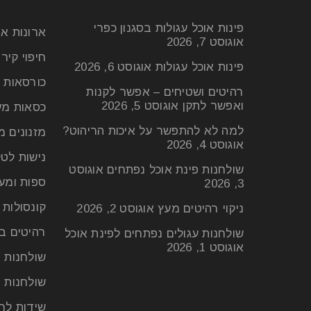
פינות אוכל עגולות בסגנון כפרי
ארונות א
אוגוסט 7, 2026
חיפוי קיר
פינות אוכל עגולות
אוגוסט 6, 2026
כורסאות 
רהיטים ושטיחים – אפשר לקנות
ואפשר לתקן
אוגוסט 5, 2026
כסאות מע
למה לא להתפשר על איכות הריהוט?
מזנונים מ
אוגוסט 4, 2026
נישות לטל
שולחנות פינת אוכל נפתחים
אוגוסט
ספות ומע
3, 2026
קונסולות
ניקוי רהיטים מעץ
אוגוסט 2, 2026
רהיטים ב
שולחנות עגולים נפתחים לפינת אוכל
אוגוסט 1, 2026
שולחנות א
שולחנות ס
שידות לח