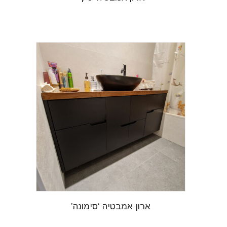
ארון אמבטיה ‘סימונה’