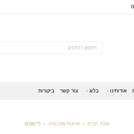
אודותינו
בלוג
צור קשר
ביקורות
עמוד הבית
›
ארונות אמבטיה
›
לייסטים