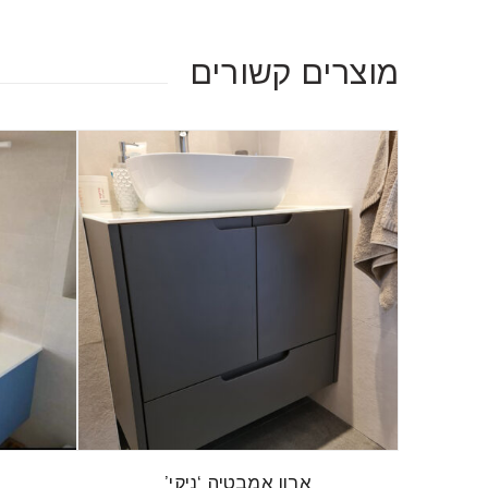
מוצרים קשורים
ארון אמבטיה ‘ניקי’