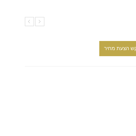
ש הצעת מחיר