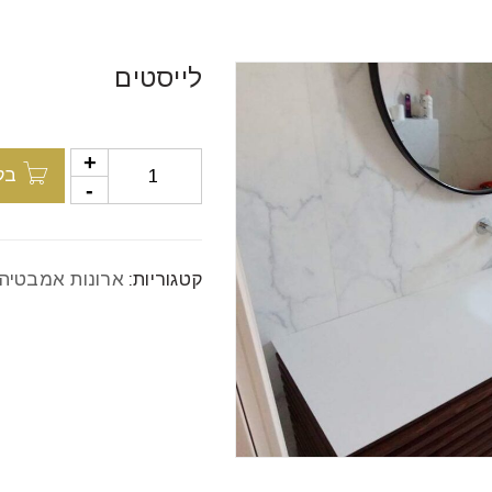
לייסטים
בק
קטגוריות:
ארונות אמבטיה