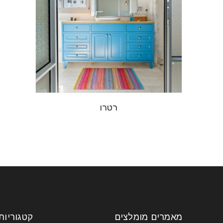
רטרו
מאמרים מומלצים
קטגוריות