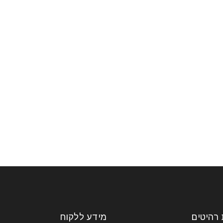
 רהיטים
מידע ללקוח