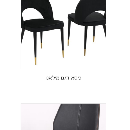
כיסא דגם מילאנו