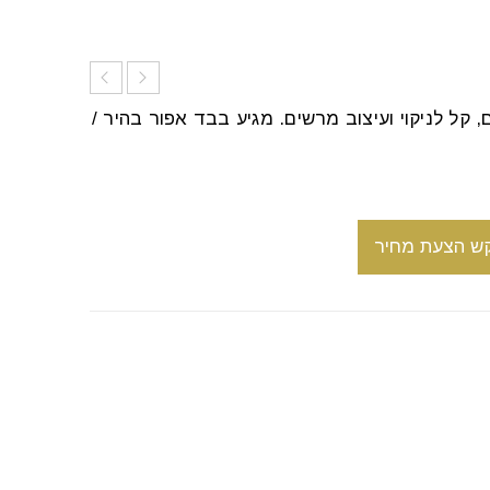
 קל לניקוי ועיצוב מרשים. מגיע בבד אפור בהיר /
ש הצעת מחיר