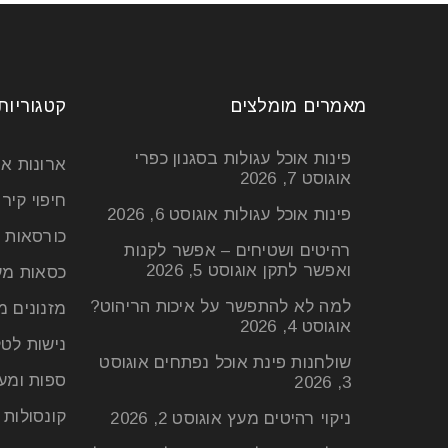
מאמרים מומלצים
קטגוריות
פינות אוכל עגולות בסגנון כפרי
ארונות א
אוגוסט 7, 2026
חיפוי קיר
פינות אוכל עגולות
אוגוסט 6, 2026
כורסאות 
רהיטים ושטיחים – אפשר לקנות
ואפשר לתקן
אוגוסט 5, 2026
כסאות מע
למה לא להתפשר על איכות הריהוט?
מזנונים מ
אוגוסט 4, 2026
נישות לטל
שולחנות פינת אוכל נפתחים
אוגוסט
ספות ומע
3, 2026
קונסולות
ניקוי רהיטים מעץ
אוגוסט 2, 2026