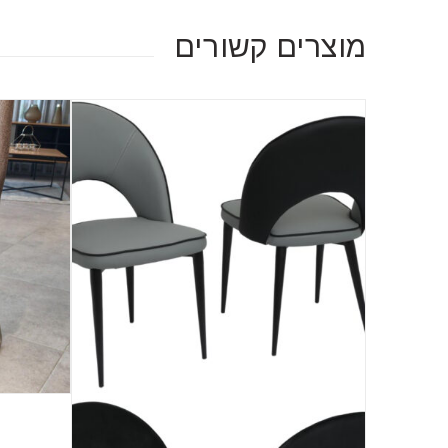
מוצרים קשורים