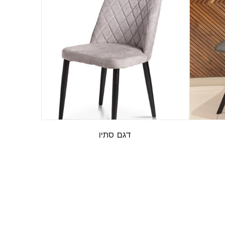
דגם סתיו