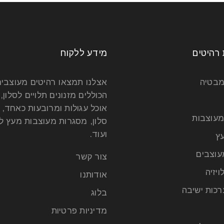
 רהיטים
מידע ללקוח
מבטיה
אצלנו תמצאו רהיטים מעוצבי
הכוללים מזנונים תלויים לסלון, 
אוכל עגולות ומרובעות כאחד, 
מעוצבות
סלון, מסגרות מעוצבות מעץ לט
ועוד.
ץ
עוצבים
צור קשר
ויזיה
אודותנו
רכות ישיבה
בלוג
מדיניות פרטיות