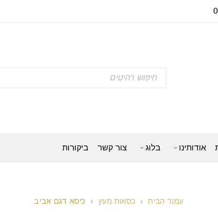
אודותינו
בלוג
צור קשר
ביקורות
עמוד הבית
›
כסאות מעץ
›
כיסא דגם אביב