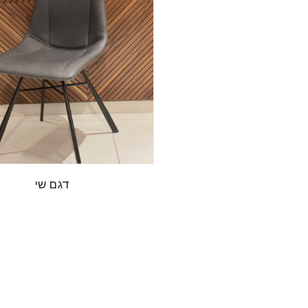
דגם שי