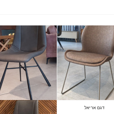
דגם אריאל