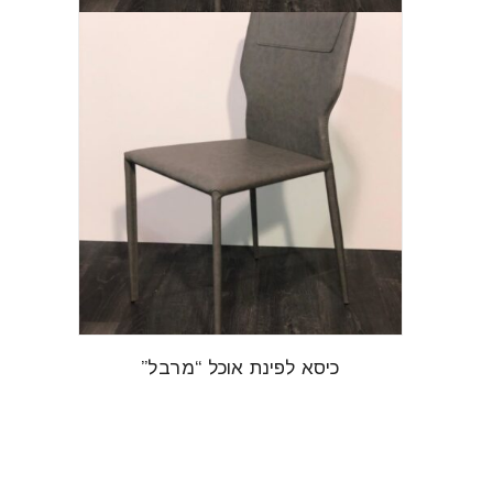
כיסא לפינת אוכל “מרבל”