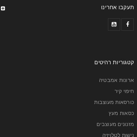
תעקבו אחרינו
קטגוריות רהיטים
ארונות אמבטיה
חיפוי קיר
כורסאות מעוצבות
כסאות מעץ
מזנונים מעוצבים
נישות לטלויזיה