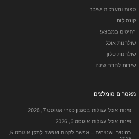
ספות ומערכות ישיבה
קונסולות
רהיטים במבצע!
שולחנות אוכל
שולחנות סלון
שידות לחדר שינה
מאמרים מומלצים
פינות אוכל עגולות בסגנון כפרי
אוגוסט 7, 2026
פינות אוכל עגולות
אוגוסט 6, 2026
רהיטים ושטיחים – אפשר לקנות ואפשר לתקן
אוגוסט 5,
2026