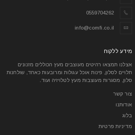
0559704262
info@comfi.co.il
מידע ללקוח
אצלנו תמצאו רהיטים מעוצבים מעץ הכוללים מזנונים
תלויים לסלון, פינות אוכל עגולות ומרובעות כאחד, שולחנות
סלון, מסגרות מעוצבות מעץ לטלויזיה ועוד.
צור קשר
אודותנו
בלוג
מדיניות פרטיות