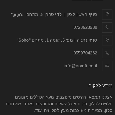
סניף ראשון לציון | ילדי טהרן 8, מתחם "gigi's"
0723923588
סניף נתניה | מפי 5, קומה 1, מתחם "Soho"
0559704262
info@comfi.co.il
מידע ללקוח
אצלנו תמצאו רהיטים מעוצבים מעץ הכוללים מזנונים
תלויים לסלון, פינות אוכל עגולות ומרובעות כאחד, שולחנות
סלון, מסגרות מעוצבות מעץ לטלויזיה ועוד.