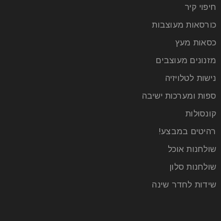
חיפוי קיר
כורסאות מעוצבות
כסאות מעץ
מזנונים מעוצבים
נישות לטלויזיה
ספות ומערכות ישיבה
קונסולות
רהיטים במבצע!
שולחנות אוכל
שולחנות סלון
שידות לחדר שינה