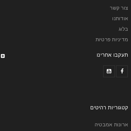
צור קשר
אודותנו
בלוג
מדיניות פרטיות
תעקבו אחרינו
קטגוריות רהיטים
ארונות אמבטיה