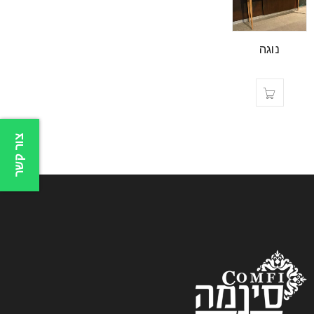
נוגה
צור קשר