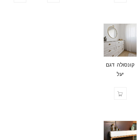
קונסולה דגם
יעל