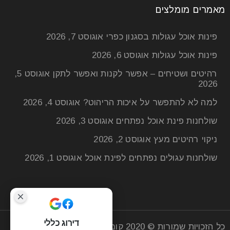
מאמרים מומלצים
פינות אוכל עגולות בסגנון כפרי
אוגוסט 7, 2026
פינות אוכל עגולות
אוגוסט 6, 2026
רהיטים ושטיחים – אפשר לקנות ואפשר לתקן
אוגוסט 5,
2026
למה לא להתפשר על איכות הריהוט?
אוגוסט 4, 2026
שולחנות פינת אוכל נפתחים
אוגוסט 3, 2026
ניקוי רהיטים מעץ
אוגוסט 2, 2026
שולחנות עגולים נפתחים לפינת אוכל
אוגוסט 1, 2026
דירוג כללי
כל הזכויות שמורות © 2020
קומפי רהיטים
| חנות רהיטים