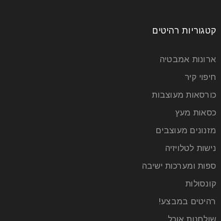
קטגוריות רהיטים
ארונות אמבטיה
חיפוי קיר
כורסאות מעוצבות
כסאות מעץ
מזנונים מעוצבים
נישות לטלויזיה
ספות ומערכות ישיבה
קונסולות
רהיטים במבצע!
שולחנות אוכל