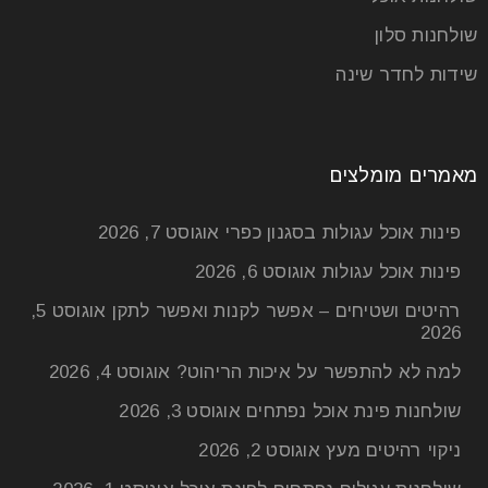
שולחנות סלון
שידות לחדר שינה
מאמרים מומלצים
פינות אוכל עגולות בסגנון כפרי
אוגוסט 7, 2026
פינות אוכל עגולות
אוגוסט 6, 2026
רהיטים ושטיחים – אפשר לקנות ואפשר לתקן
אוגוסט 5,
2026
למה לא להתפשר על איכות הריהוט?
אוגוסט 4, 2026
שולחנות פינת אוכל נפתחים
אוגוסט 3, 2026
ניקוי רהיטים מעץ
אוגוסט 2, 2026