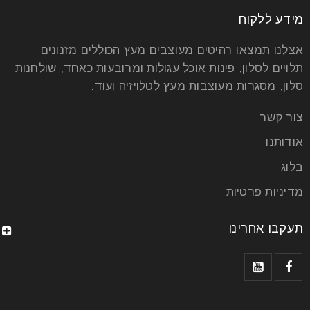
מידע ללקוח
אצלנו תמצאו רהיטים מעוצבים מעץ הכוללים מזנונים
תלויים לסלון, פינות אוכל עגולות ומרובעות כאחד, שולחנות
סלון, מסגרות מעוצבות מעץ לטלויזיה ועוד.
צור קשר
אודותנו
בלוג
מדיניות פרטיות
תעקבו אחרינו