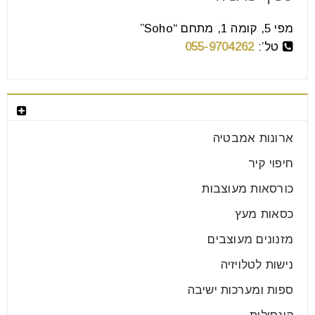
מפי 5, קומה 1, מתחם “Soho”
טל’:
055-9704262
בחר קטגוריה
ארונות אמבטיה
חיפוי קיר
כורסאות מעוצבות
כסאות מעץ
מזנונים מעוצבים
נישות לטלויזיה
ספות ומערכות ישיבה