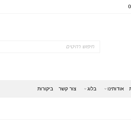
אודותינו
בלוג
צור קשר
ביקורות