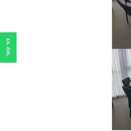
צור קשר