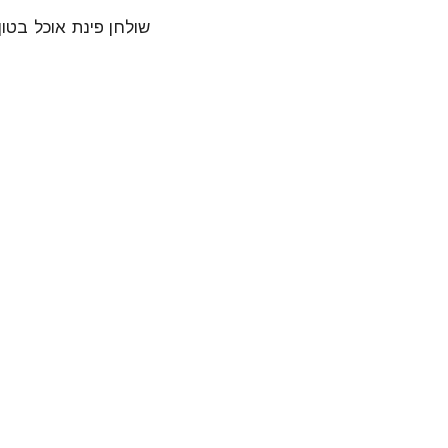
שולחן פינת אוכל בטון