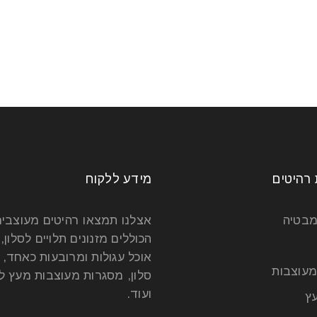
 רהיטים
מידע ללקוח
מבטיה
אצלנו תמצאו רהיטים מעוצבי
הכוללים מזנונים תלויים לסלון, 
אוכל עגולות ומרובעות כאחד, 
מעוצבות
סלון, מסגרות מעוצבות מעץ לט
ועוד.
ץ