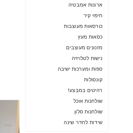
ארונות אמבטיה
חיפוי קיר
כורסאות מעוצבות
כסאות מעץ
מזנונים מעוצבים
נישות לטלויזיה
ספות ומערכות ישיבה
קונסולות
רהיטים במבצע!
שולחנות אוכל
שולחנות סלון
שידות לחדר שינה