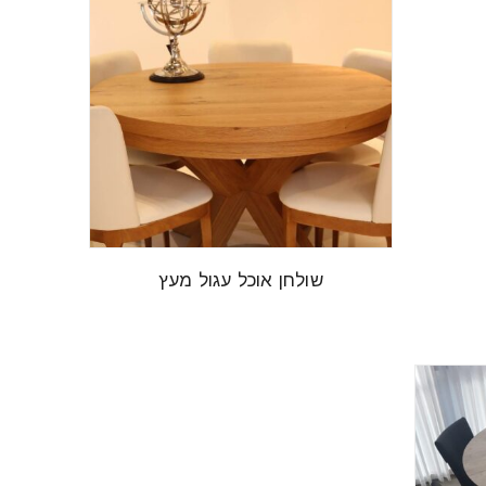
שולחן אוכל עגול מעץ