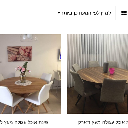
למיין לפי המעודכן ביותר
 אוכל עגולה מעץ דארק
פינת אוכל עגולה מעץ לי