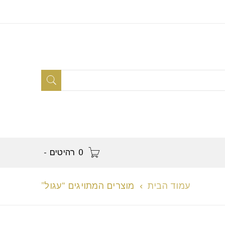
0 רהיטים
-
עמוד הבית
›
מוצרים המתויגים “עגול”