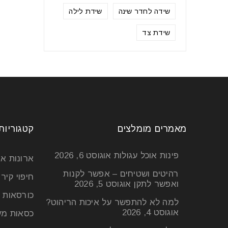
שידה לחדר שינה
שידת לילה
שידת צד
מאמרים מומלצים
קטגוריות
פינות אוכל עגולות
אוגוסט 6, 2026
ארונות א
רהיטים ושטיחים – אפשר לקנות
חיפוי קיר
ואפשר לתקן
אוגוסט 5, 2026
כורסאות 
למה לא להתפשר על איכות הריהוט?
אוגוסט 4, 2026
כסאות מע