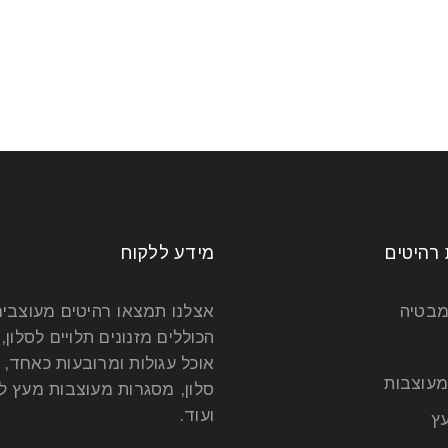
 רהיטים
מידע ללקוח
מבטיה
אצלנו תמצאו רהיטים מעוצבי
הכוללים מזנונים תלויים לסלון, 
אוכל עגולות ומרובעות כאחד, 
מעוצבות
סלון, מסגרות מעוצבות מעץ לט
ועוד.
ץ