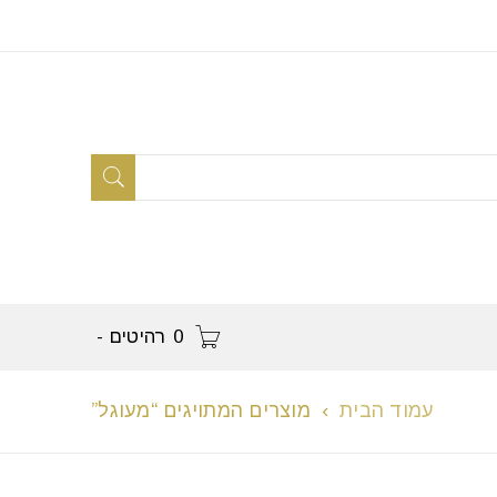
0 רהיטים
-
עמוד הבית
›
מוצרים המתויגים “מעוגל”