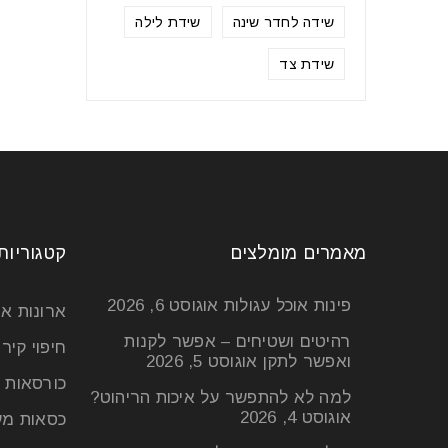
שידה לחדר שינה
שידת לילה
שידת צד
מאמרים מומלצים
קטגוריות
פינות אוכל עגולות
אוגוסט 6, 2026
ארונות א
רהיטים ושטיחים – אפשר לקנות
חיפוי קיר
ואפשר לתקן
אוגוסט 5, 2026
כורסאות 
למה לא להתפשר על איכות הריהוט?
אוגוסט 4, 2026
כסאות מע