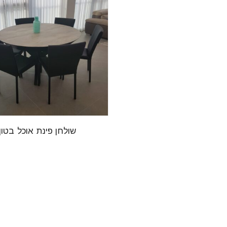
שולחן פינת אוכל בטון