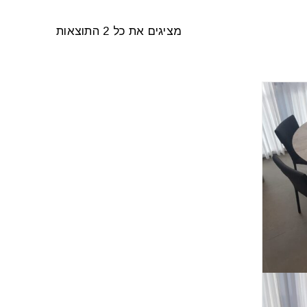
מציגים את כל ⁦2⁩ התוצאות