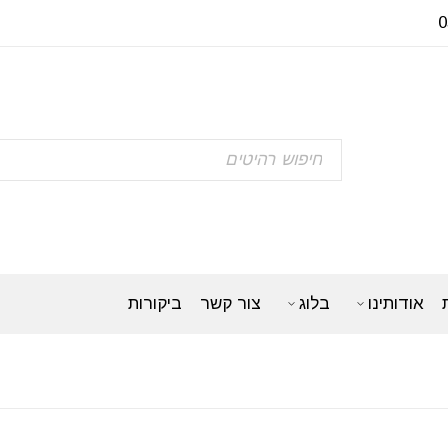
אודותינו
בלוג
צור קשר
ביקורות