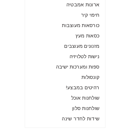
ארונות אמבטיה
חיפוי קיר
כורסאות מעוצבות
כסאות מעץ
מזנונים מעוצבים
נישות לטלויזיה
ספות ומערכות ישיבה
קונסולות
רהיטים במבצע!
שולחנות אוכל
שולחנות סלון
שידות לחדר שינה