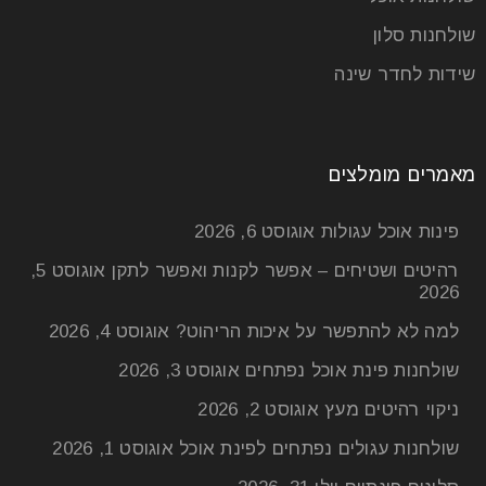
שולחנות סלון
שידות לחדר שינה
מאמרים מומלצים
פינות אוכל עגולות
אוגוסט 6, 2026
רהיטים ושטיחים – אפשר לקנות ואפשר לתקן
אוגוסט 5,
2026
למה לא להתפשר על איכות הריהוט?
אוגוסט 4, 2026
שולחנות פינת אוכל נפתחים
אוגוסט 3, 2026
ניקוי רהיטים מעץ
אוגוסט 2, 2026
שולחנות עגולים נפתחים לפינת אוכל
אוגוסט 1, 2026