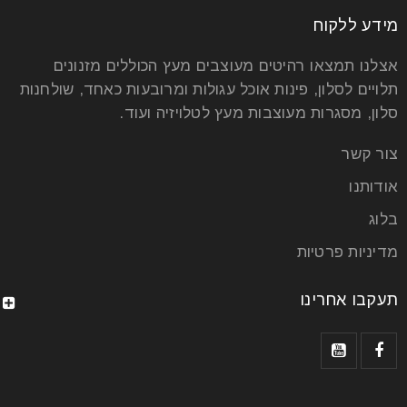
מידע ללקוח
אצלנו תמצאו רהיטים מעוצבים מעץ הכוללים מזנונים
תלויים לסלון, פינות אוכל עגולות ומרובעות כאחד, שולחנות
סלון, מסגרות מעוצבות מעץ לטלויזיה ועוד.
צור קשר
אודותנו
בלוג
מדיניות פרטיות
תעקבו אחרינו