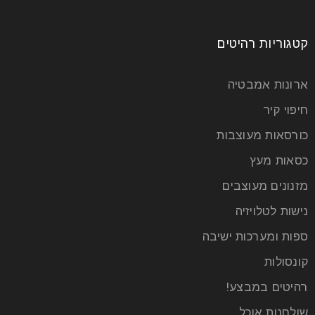
קטגוריות רהיטים
ארונות אמבטיה
חיפוי קיר
כורסאות מעוצבות
כסאות מעץ
מזנונים מעוצבים
נישות לטלויזיה
ספות ומערכות ישיבה
קונסולות
רהיטים במבצע!
שולחנות אוכל