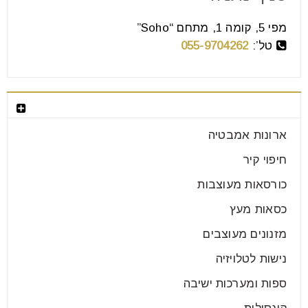
מפי 5, קומה 1, מתחם “Soho”
טל’:
055-9704262
בחר קטגוריה
ארונות אמבטיה
חיפוי קיר
כורסאות מעוצבות
כסאות מעץ
מזנונים מעוצבים
נישות לטלויזיה
ספות ומערכות ישיבה