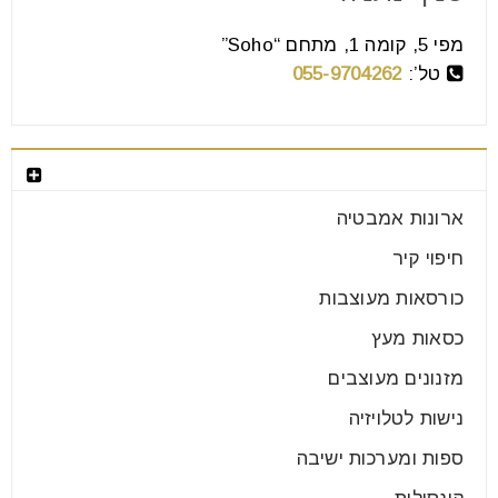
מפי 5, קומה 1, מתחם “Soho”
טל’:
055-9704262
בחר קטגוריה
ארונות אמבטיה
חיפוי קיר
כורסאות מעוצבות
כסאות מעץ
מזנונים מעוצבים
נישות לטלויזיה
ספות ומערכות ישיבה