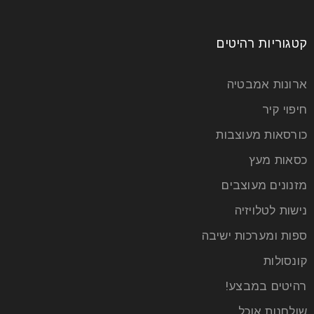
קטגוריות רהיטים
ארונות אמבטיה
חיפוי קיר
כורסאות מעוצבות
כסאות מעץ
מזנונים מעוצבים
נישות לטלויזיה
ספות ומערכות ישיבה
קונסולות
רהיטים במבצע!
שולחנות אוכל