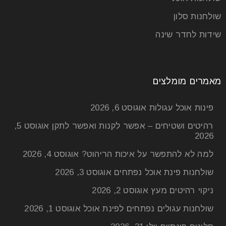
שולחנות סלון
שידות לחדר שינה
מאמרים מומלצים
פינות אוכל עגולות
אוגוסט 6, 2026
רהיטים ושטיחים – אפשר לקנות ואפשר לתקן
אוגוסט 5,
2026
למה לא להתפשר על איכות הריהוט?
אוגוסט 4, 2026
שולחנות פינת אוכל נפתחים
אוגוסט 3, 2026
ניקוי רהיטים מעץ
אוגוסט 2, 2026
שולחנות עגולים נפתחים לפינת אוכל
אוגוסט 1, 2026