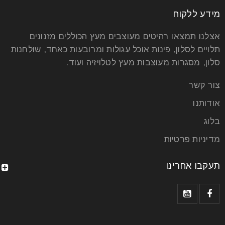
מידע ללקוח
אצלנו תמצאו רהיטים מעוצבים מעץ הכוללים מזנונים
תלויים לסלון, פינות אוכל עגולות ומרובעות כאחד, שולחנות
סלון, מסגרות מעוצבות מעץ לטלויזיה ועוד.
צור קשר
אודותנו
בלוג
מדיניות פרטיות
תעקבו אחרינו