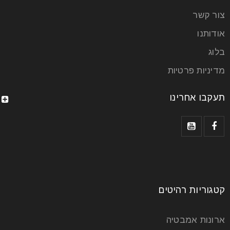
צור קשר
אודותנו
בלוג
מדיניות פרטיות
תעקבו אחרינו
קטגוריות רהיטים
ארונות אמבטיה