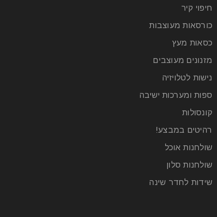
חיפוי קיר
כורסאות מעוצבות
כסאות מעץ
מזנונים מעוצבים
נישות לטלויזיה
ספות ומערכות ישיבה
קונסולות
רהיטים במבצע!
שולחנות אוכל
שולחנות סלון
שידות לחדר שינה