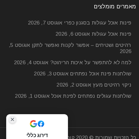
מאמרים מומלצים
פינות אוכל עגולות בסגנון כפרי
אוגוסט 7, 2026
פינות אוכל עגולות
אוגוסט 6, 2026
רהיטים ושטיחים – אפשר לקנות ואפשר לתקן
אוגוסט 5,
2026
למה לא להתפשר על איכות הריהוט?
אוגוסט 4, 2026
שולחנות פינת אוכל נפתחים
אוגוסט 3, 2026
ניקוי רהיטים מעץ
אוגוסט 2, 2026
שולחנות עגולים נפתחים לפינת אוכל
אוגוסט 1, 2026
דירוג כללי
כל הזכויות שמורות © 2020
קומפי רהיטים
| חנות רהיטים