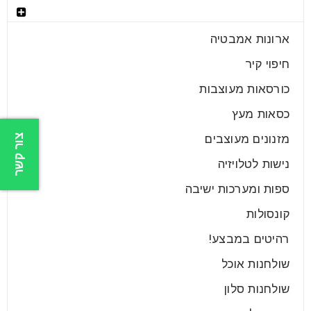
בחר קטגוריה
ארונות אמבטיה
חיפוי קיר
כורסאות מעוצבות
כסאות מעץ
צור קשר
מזנונים מעוצבים
נישות לטלויזיה
ספות ומערכות ישיבה
קונסולות
רהיטים במבצע!
שולחנות אוכל
שולחנות סלון