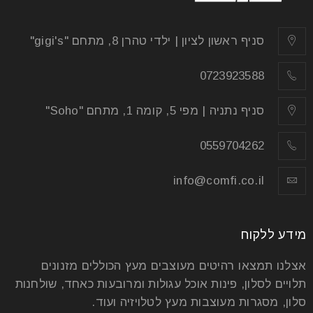
סניף ראשון לציון | ילדי טהרן 8, מתחם "gigi's"
0723923588
סניף נתניה | מפי 5, קומה 1, מתחם "Soho"
0559704262
info@comfi.co.il
מידע ללקוח
אצלנו תמצאו רהיטים מעוצבים מעץ הכוללים מזנונים
תלויים לסלון, פינות אוכל עגולות ומרובעות כאחד, שולחנות
סלון, מסגרות מעוצבות מעץ לטלויזיה ועוד.