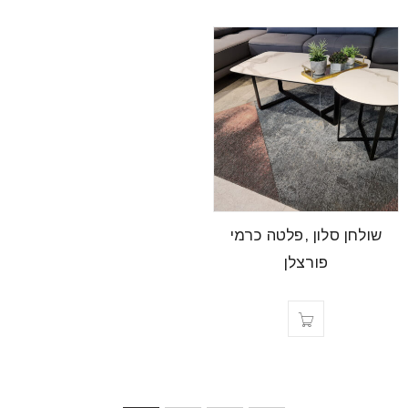
שולחן סלון ,פלטה כרמי
פורצלן