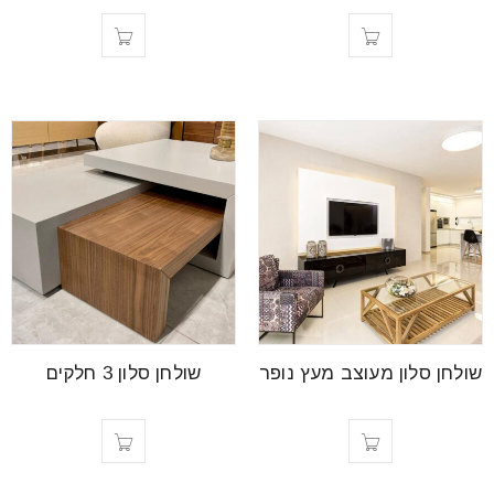
שולחן סלון מעוצב מעץ נופר
שולחן סלון 3 חלקים