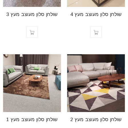
font_download
סמן קישורים
שולחן סלון מעוצב מעץ 4
שולחן סלון מעוצב מעץ 3
לאפס
cached
את
כל
האפשרויות
שולחן סלון מעוצב מעץ 2
שולחן סלון מעוצב מעץ 1