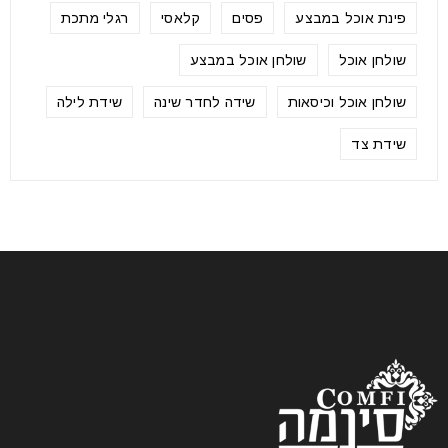
פינת אוכל במבצע
פסים
קלאסי
רגלי מתכת
שולחן אוכל
שולחן אוכל במבצע
שולחן אוכל וכיסאות
שידה לחדר שינה
שידת לילה
שידת צד