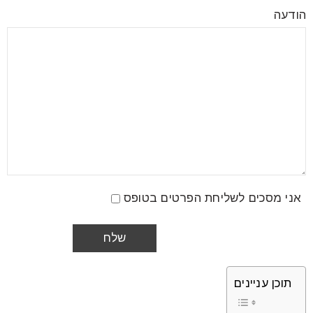
הודעה
אני מסכים לשליחת הפרטים בטופס
תוכן עניינים