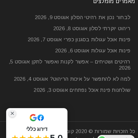
מאמרים מומלצים
לבחור נכון את רהיטי הסלון
אוגוסט 9, 2026
ריהוט יוקרתי לסלון
אוגוסט 8, 2026
פינות אוכל עגולות בסגנון כפרי
אוגוסט 7, 2026
פינות אוכל עגולות
אוגוסט 6, 2026
רהיטים ושטיחים – אפשר לקנות ואפשר לתקן
אוגוסט 5,
2026
למה לא להתפשר על איכות הריהוט?
אוגוסט 4, 2026
שולחנות פינת אוכל נפתחים
אוגוסט 3, 2026
דירוג כללי
כל הזכויות שמורות © 2020
קומפי רהיטים
| חנות רהיטים