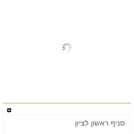
מאמרים קשורים
צור קשר
סניף ראשון לציון