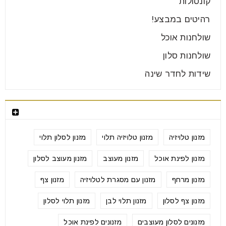
קונסולות
רהיטים במבצע!
שולחנות אוכל
שולחנות סלון
שידות לחדר שינה
תגיות
מזנון טלויזיה
מזנון טלויזיה תלוי
מזנון לסלון תלוי
מזנון לפינת אוכל
מזנון מעוצב
מזנון מעוצב לסלון
מזנון מרחף
מזנון עם מסגרת לטלויזיה
מזנון צף
מזנון צף לסלון
מזנון תלוי לבן
מזנון תלוי לסלון
מזנונים לסלון מעוצבים
מזנונים לפינת אוכל