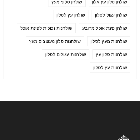
שולחן סלון עץ אלון
שולחן סלוני מעץ
שולחן עגול לסלון
שולחן עץ לסלון
שולחן פינת אוכל מרובע
שולחנות זכוכית לפינת אוכל
שולחנות מעץ לסלון
שולחנות סלון מעוצבים מעץ
שולחנות סלון עץ
שולחנות עגולים לסלון
שולחנות עץ לסלון