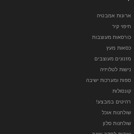
ארונות אמבטיה
חיפוי קיר
כורסאות מעוצבות
כסאות מעץ
מזנונים מעוצבים
נישות לטלויזיה
ספות ומערכות ישיבה
קונסולות
רהיטים במבצע!
שולחנות אוכל
שולחנות סלון