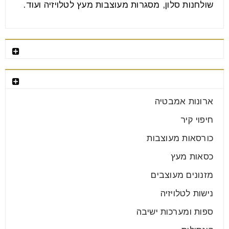
שולחנות סלון, מסגרות מעוצבות מעץ לטלויזיה ועוד.
רהיטים מומלצים
קטגוריות רהיטים
ארונות אמבטיה
חיפוי קיר
כורסאות מעוצבות
כסאות מעץ
מזנונים מעוצבים
נישות לטלויזיה
ספות ומערכות ישיבה