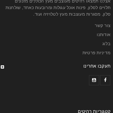
אצלנו תמצאו רהיטים מעוצבים מעץ הכוללים מזנונים
תלויים לסלון, פינות אוכל עגולות ומרובעות כאחד, שולחנות
סלון, מסגרות מעוצבות מעץ לטלויזיה ועוד.
צור קשר
אודותנו
בלוג
מדיניות פרטיות
תעקבו אחרינו
קטגוריות רהיטים