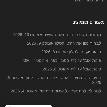
שידות לחדר שינה
מאמרים מומלצים
מזנונים מעוצבים בהתאמה אישית
אוגוסט 10, 2026
לבחור נכון את רהיטי הסלון
אוגוסט 9, 2026
ריהוט יוקרתי לסלון
אוגוסט 8, 2026
פינות אוכל עגולות בסגנון כפרי
אוגוסט 7, 2026
פינות אוכל עגולות
אוגוסט 6, 2026
רהיטים ושטיחים – אפשר לקנות ואפשר לתקן
אוגוסט 5,
2026
למה לא להתפשר על איכות הריהוט?
אוגוסט 4, 2026