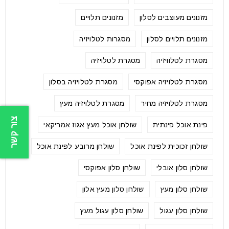
מזנונים מעוצבים לסלון
מזנונים תלויים
מזנונים תלויים לסלון
מסגרות לטלויזיה
מסגרת לטלוויזיה
מסגרת לטלויזיה
מסגרת לטלויזיה אפוקסי
מסגרת לטלויזיה בסלון
מסגרת לטלויזיה מחיר
מסגרת לטלויזיה מעץ
צור קשר
פינת אוכל פינתית
שולחן אוכל מעץ אגוז אמריקאי
שולחן זכוכית לפינת אוכל
שולחן מרובע לפינת אוכל
שולחן סלון אובלי
שולחן סלון אפוקסי
שולחן סלון מעץ
שולחן סלון מעץ אלון
שולחן סלון עגול
שולחן סלון עגול מעץ