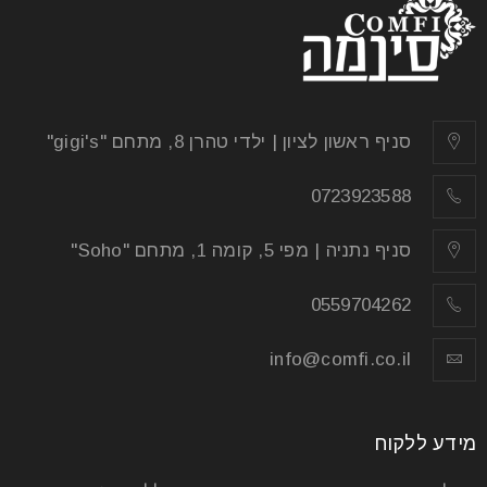
סניף ראשון לציון | ילדי טהרן 8, מתחם "gigi's"
0723923588
סניף נתניה | מפי 5, קומה 1, מתחם "Soho"
0559704262
info@comfi.co.il
מידע ללקוח