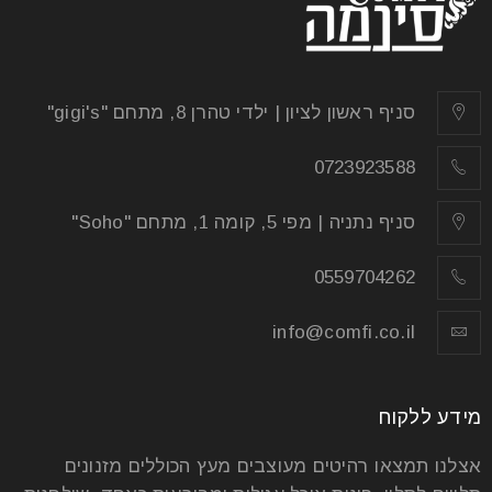
סניף ראשון לציון | ילדי טהרן 8, מתחם "gigi's"
0723923588
סניף נתניה | מפי 5, קומה 1, מתחם "Soho"
0559704262
info@comfi.co.il
מידע ללקוח
אצלנו תמצאו רהיטים מעוצבים מעץ הכוללים מזנונים