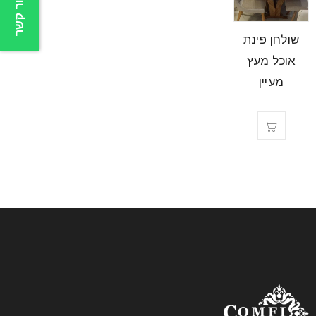
צור קשר
שולחן פינת
אוכל מעץ
מעיין