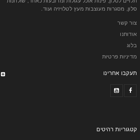
תלויים לסלון, פינות אוכל עגולות ומרובעות כאחד, שולחנות
סלון, מסגרות מעוצבות מעץ לטלויזיה ועוד.
צור קשר
אודותנו
בלוג
מדיניות פרטיות
תעקבו אחרינו
קטגוריות רהיטים