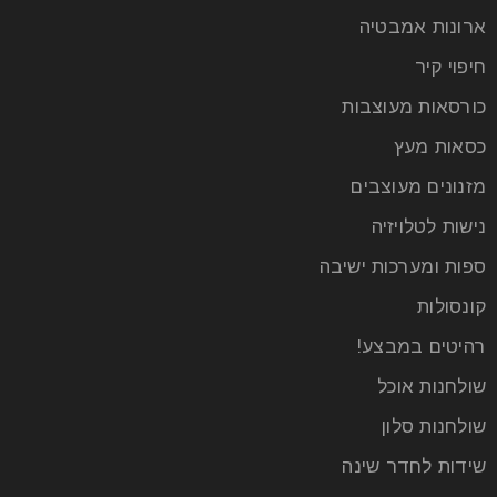
ארונות אמבטיה
חיפוי קיר
כורסאות מעוצבות
כסאות מעץ
מזנונים מעוצבים
נישות לטלויזיה
ספות ומערכות ישיבה
קונסולות
רהיטים במבצע!
שולחנות אוכל
שולחנות סלון
שידות לחדר שינה