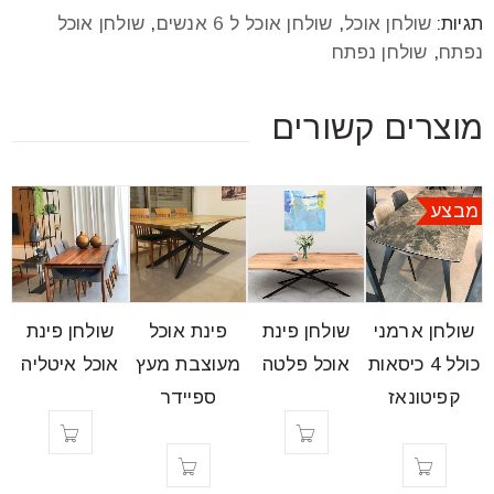
תגיות:
שולחן אוכל
,
שולחן אוכל ל 6 אנשים
,
שולחן אוכל
נפתח
,
שולחן נפתח
מוצרים קשורים
מבצע
שולחן ארמני
שולחן פינת
פינת אוכל
שולחן פינת
כולל 4 כיסאות
אוכל פלטה
מעוצבת מעץ
אוכל איטליה
קפיטונאז
ספיידר