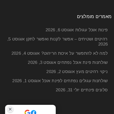
מאמרים מומלצים
פינות אוכל עגולות
אוגוסט 6, 2026
רהיטים ושטיחים – אפשר לקנות ואפשר לתקן
אוגוסט 5,
2026
למה לא להתפשר על איכות הריהוט?
אוגוסט 4, 2026
שולחנות פינת אוכל נפתחים
אוגוסט 3, 2026
ניקוי רהיטים מעץ
אוגוסט 2, 2026
שולחנות עגולים נפתחים לפינת אוכל
אוגוסט 1, 2026
סלונים פינתיים
יולי 31, 2026