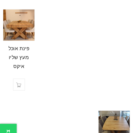
פינת אוכל
מעץ שליו
איקס