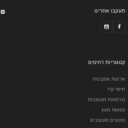
תעקבו אחרינו
קטגוריות רהיטים
ארונות אמבטיה
חיפוי קיר
כורסאות מעוצבות
כסאות מעץ
מזנונים מעוצבים