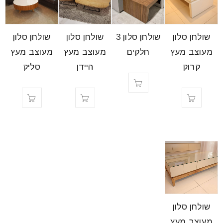
שולחן סלון
שולחן סלון 3
שולחן סלון
שולחן סלון
מעוצב מעץ
חלקים
מעוצב מעץ
מעוצב מעץ
קרוק
היידן
סליק
שולחן סלון
מעוצב מעץ