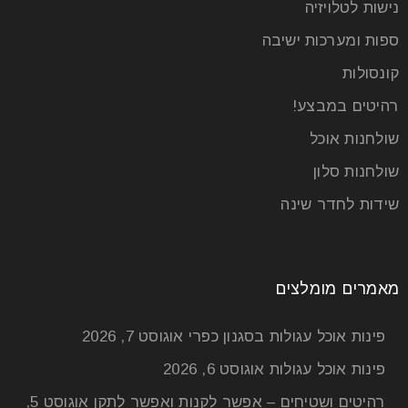
נישות לטלויזיה
ספות ומערכות ישיבה
קונסולות
רהיטים במבצע!
שולחנות אוכל
שולחנות סלון
שידות לחדר שינה
מאמרים מומלצים
פינות אוכל עגולות בסגנון כפרי
אוגוסט 7, 2026
פינות אוכל עגולות
אוגוסט 6, 2026
רהיטים ושטיחים – אפשר לקנות ואפשר לתקן
אוגוסט 5,