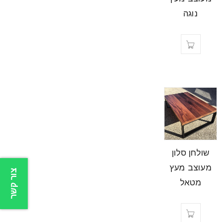
נוגה
שולחן סלון
מעוצב מעץ
צור קשר
מטאל