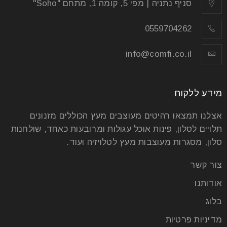
סניף נתניה | מפי 5, קומה 1, מתחם "Soho"
0559704262
info@comfi.co.il
מידע ללקוח
אצלנו תמצאו רהיטים מעוצבים מעץ הכוללים מזנונים
תלויים לסלון, פינות אוכל עגולות ומרובעות כאחד, שולחנות
סלון, מסגרות מעוצבות מעץ לטלויזיה ועוד.
צור קשר
אודותנו
בלוג
מדיניות פרטיות