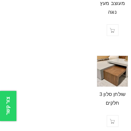
מעוצב מעץ
נוגה
שולחן סלון 3
צור קשר
חלקים