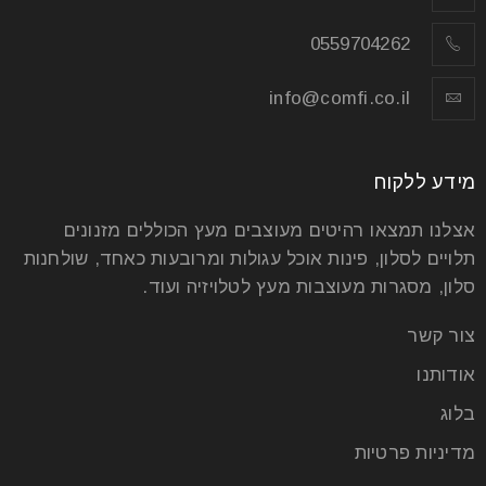
0559704262
info@comfi.co.il
מידע ללקוח
אצלנו תמצאו רהיטים מעוצבים מעץ הכוללים מזנונים
תלויים לסלון, פינות אוכל עגולות ומרובעות כאחד, שולחנות
סלון, מסגרות מעוצבות מעץ לטלויזיה ועוד.
צור קשר
אודותנו
בלוג
מדיניות פרטיות