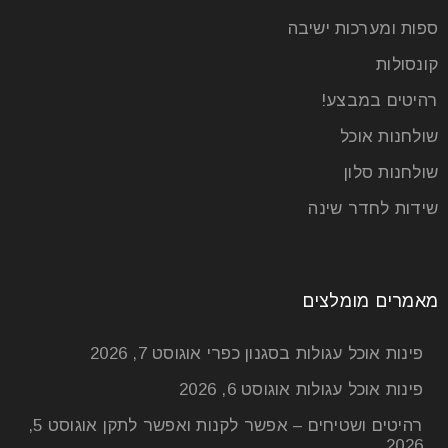
ספות ומערכות ישיבה
קונסולות
רהיטים במבצע!
שולחנות אוכל
שולחנות סלון
שידות לחדר שינה
מאמרים מומלצים
פינות אוכל עגולות בסגנון כפרי
אוגוסט 7, 2026
פינות אוכל עגולות
אוגוסט 6, 2026
רהיטים ושטיחים – אפשר לקנות ואפשר לתקן
אוגוסט 5,
2026