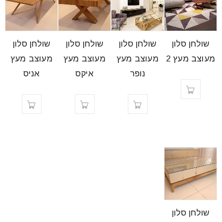
שולחן סלון
שולחן סלון
שולחן סלון
שולחן סלון
מעוצב מעץ 2
מעוצב מעץ
מעוצב מעץ
מעוצב מעץ
נופר
איקס
אניס
שולחן סלון