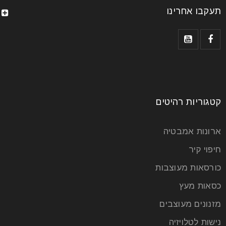
תעקבו אחרינו
קטגוריות רהיטים
ארונות אמבטיה
חיפוי קיר
כורסאות מעוצבות
כסאות מעץ
מזנונים מעוצבים
נישות לטלויזיה