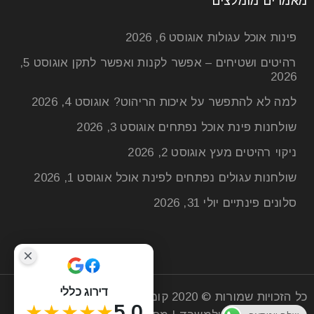
מאמרים מומלצים
פינות אוכל עגולות
אוגוסט 6, 2026
רהיטים ושטיחים – אפשר לקנות ואפשר לתקן
אוגוסט 5,
2026
למה לא להתפשר על איכות הריהוט?
אוגוסט 4, 2026
שולחנות פינת אוכל נפתחים
אוגוסט 3, 2026
ניקוי רהיטים מעץ
אוגוסט 2, 2026
שולחנות עגולים נפתחים לפינת אוכל
אוגוסט 1, 2026
סלונים פינתיים
יולי 31, 2026
דירוג כללי
כל הזכויות שמורות © 2020
קומפי רהיטים
| חנות רהיטים
★★★★★
5.0