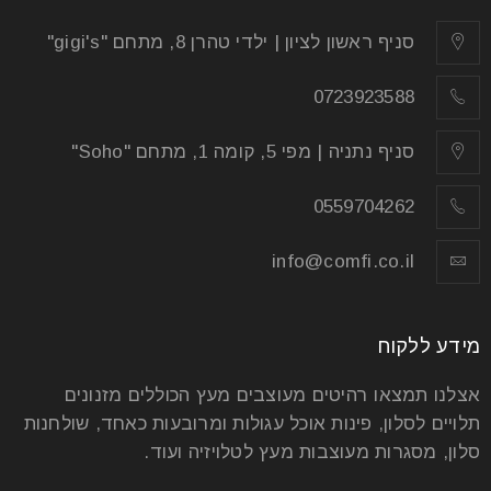
סניף ראשון לציון | ילדי טהרן 8, מתחם "gigi's"
0723923588
סניף נתניה | מפי 5, קומה 1, מתחם "Soho"
0559704262
info@comfi.co.il
מידע ללקוח
אצלנו תמצאו רהיטים מעוצבים מעץ הכוללים מזנונים
תלויים לסלון, פינות אוכל עגולות ומרובעות כאחד, שולחנות
סלון, מסגרות מעוצבות מעץ לטלויזיה ועוד.