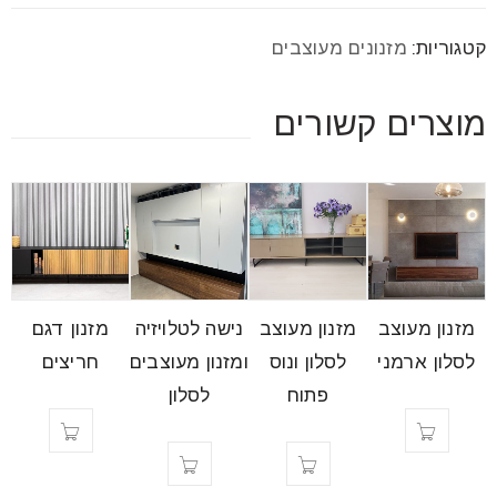
קטגוריות:
מזנונים מעוצבים
מוצרים קשורים
מזנון מעוצב
מזנון מעוצב
נישה לטלויזיה
מזנון דגם
לסלון ארמני
לסלון ונוס
ומזנון מעוצבים
חריצים
פתוח
לסלון