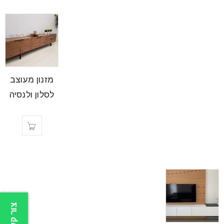
מזנון מעוצב
לסלון ולנסיה
צור קשר