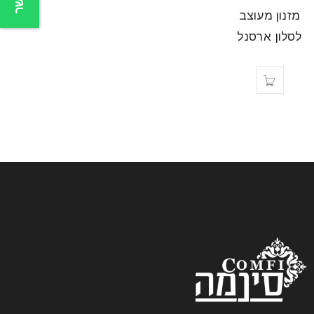
מזנון מעוצב
לסלון ארסנל