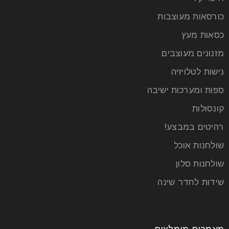
כורסאות מעוצבות
כסאות מעץ
מזנונים מעוצבים
נישות לטלויזיה
ספות ומערכות ישיבה
קונסולות
רהיטים במבצע!
שולחנות אוכל
שולחנות סלון
שידות לחדר שינה