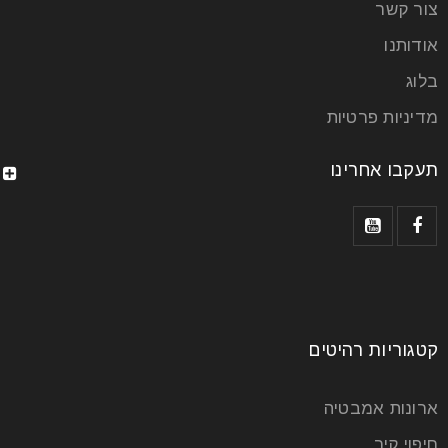
צור קשר
אודותנו
בלוג
מדיניות פרטיות
תעקבו אחרינו
קטגוריות רהיטים
ארונות אמבטיה
חיפוי קיר