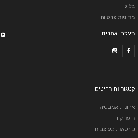
בלוג
מדיניות פרטיות
תעקבו אחרינו
קטגוריות רהיטים
ארונות אמבטיה
חיפוי קיר
כורסאות מעוצבות