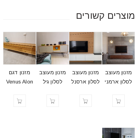
מוצרים קשורים
מזנון מעוצב
מזנון מעוצב
מזנון מעוצב
מזנון דגם
לסלון ארמני
לסלון ארסנל
לסלון גיל
Venus Alon