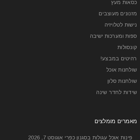
כסאות מעץ
מזנונים מעוצבים
נישות לטלויזיה
ספות ומערכות ישיבה
קונסולות
רהיטים במבצע!
שולחנות אוכל
שולחנות סלון
שידות לחדר שינה
מאמרים מומלצים
פינות אוכל עגולות בסגנון כפרי
אוגוסט 7, 2026