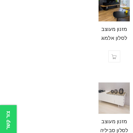
מזנון מעוצב
לסלון אלמוג
צור קשר
מזנון מעוצב
לסלון סביליה