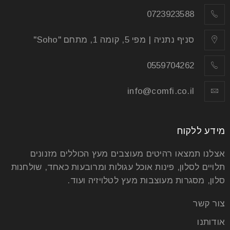
0723923588
סניף נתניה | מפי 5, קומה 1, מתחם "Soho"
0559704262
info@comfi.co.il
מידע ללקוח
אצלנו תמצאו רהיטים מעוצבים מעץ הכוללים מזנונים
תלויים לסלון, פינות אוכל עגולות ומרובעות כאחד, שולחנות
סלון, מסגרות מעוצבות מעץ לטלויזיה ועוד.
צור קשר
אודותנו